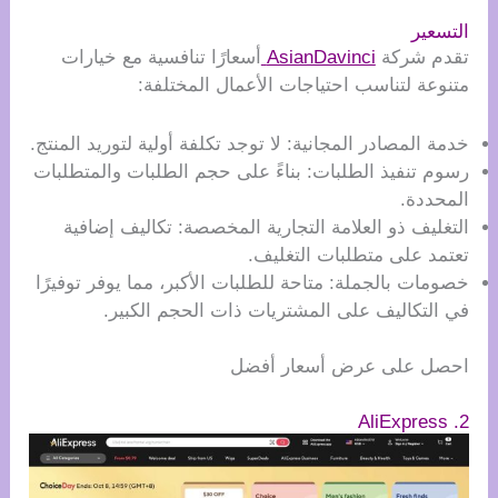
التسعير
تقدم شركة
AsianDavinci
أسعارًا تنافسية مع خيارات
متنوعة لتناسب احتياجات الأعمال المختلفة:
خدمة المصادر المجانية: لا توجد تكلفة أولية لتوريد المنتج.
رسوم تنفيذ الطلبات: بناءً على حجم الطلبات والمتطلبات
المحددة.
التغليف ذو العلامة التجارية المخصصة: تكاليف إضافية
تعتمد على متطلبات التغليف.
خصومات بالجملة: متاحة للطلبات الأكبر، مما يوفر توفيرًا
في التكاليف على المشتريات ذات الحجم الكبير.
احصل على عرض أسعار أفضل
2. AliExpress