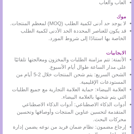
العاب وألعاب
موك
لا يوجد حد أدنى لكمية الطلب (MOQ) لمعظم المنتجات.
قد يكون للعناصر المحددة الحد الأدنى لكمية الطلب
الخاصة بها استنادًا إلى شروط المورد.
الايجابيات
الأتمتة: تتم مزامنة الطلبات والمخزون ومعالجتها تلقائيًا
على مدار الساعة طوال أيام الأسبوع.
الشحن السريع: يتم شحن المنتجات خلال 2-5 أيام من
المستودعات الإقليمية.
العلامة البيضاء: حماية العلامة التجارية مع جميع الطلبات
التي يتم شحنها بالعلامة البيضاء.
أدوات الذكاء الاصطناعي: أدوات الذكاء الاصطناعي
المتقدمة لتحسين عناوين المنتجات وأوصافها وتحسين
محركات البحث.
إرجاع مضمون: نظام ضمان فريد من نوعه يضمن إدارة