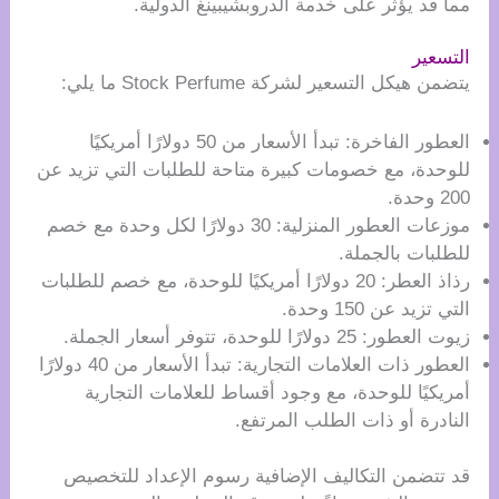
مما قد يؤثر على خدمة الدروبشيبينغ الدولية.
التسعير
يتضمن هيكل التسعير لشركة Stock Perfume ما يلي:
العطور الفاخرة: تبدأ الأسعار من 50 دولارًا أمريكيًا
للوحدة، مع خصومات كبيرة متاحة للطلبات التي تزيد عن
200 وحدة.
موزعات العطور المنزلية: 30 دولارًا لكل وحدة مع خصم
للطلبات بالجملة.
رذاذ العطر: 20 دولارًا أمريكيًا للوحدة، مع خصم للطلبات
التي تزيد عن 150 وحدة.
زيوت العطور: 25 دولارًا للوحدة، تتوفر أسعار الجملة.
العطور ذات العلامات التجارية: تبدأ الأسعار من 40 دولارًا
أمريكيًا للوحدة، مع وجود أقساط للعلامات التجارية
النادرة أو ذات الطلب المرتفع.
قد تتضمن التكاليف الإضافية رسوم الإعداد للتخصيص