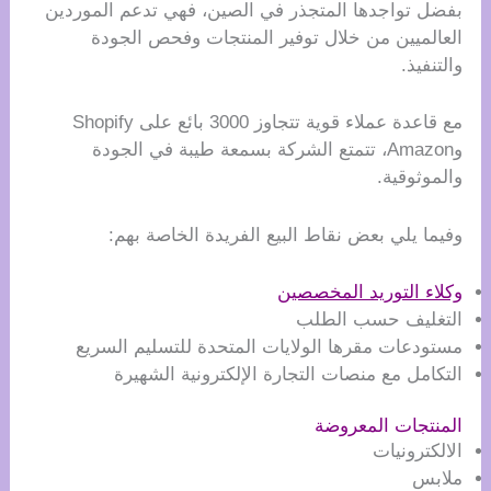
بفضل تواجدها المتجذر في الصين، فهي تدعم الموردين
العالميين من خلال توفير المنتجات وفحص الجودة
والتنفيذ.
مع قاعدة عملاء قوية تتجاوز 3000 بائع على Shopify
وAmazon، تتمتع الشركة بسمعة طيبة في الجودة
والموثوقية.
وفيما يلي بعض نقاط البيع الفريدة الخاصة بهم:
وكلاء التوريد المخصصين
التغليف حسب الطلب
مستودعات مقرها الولايات المتحدة للتسليم السريع
التكامل مع منصات التجارة الإلكترونية الشهيرة
المنتجات المعروضة
الالكترونيات
ملابس