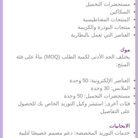
مستحضرات التجميل
السكاكين
المنتجات المغناطيسية
منتجات البودرة والكريمة
العناصر التي تعمل بالبطارية
موك
يختلف الحد الأدنى لكمية الطلب (MOQ) بناءً على فئة
المنتج:
العناصر الإلكترونية: 50 وحدة
الملابس: 30 وحدة
مستحضرات التجميل: 50 وحدة
فئات أخرى: استشر وكيل التوريد الخاص بك للحصول
على التفاصيل
الايجابيات
خدمات التوريد المخصصة: دعم مصمم خصيصًا لتلبية