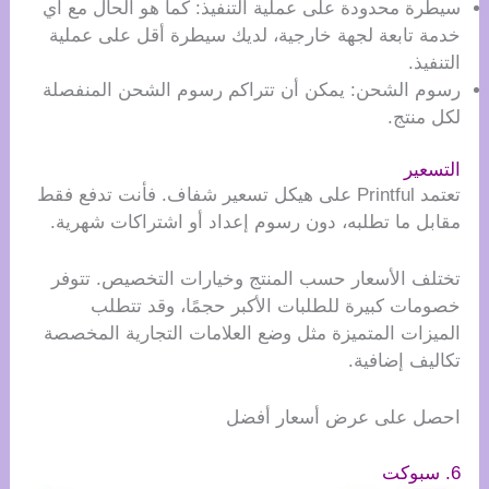
سيطرة محدودة على عملية التنفيذ: كما هو الحال مع أي
خدمة تابعة لجهة خارجية، لديك سيطرة أقل على عملية
التنفيذ.
رسوم الشحن: يمكن أن تتراكم رسوم الشحن المنفصلة
لكل منتج.
التسعير
تعتمد Printful على هيكل تسعير شفاف. فأنت تدفع فقط
مقابل ما تطلبه، دون رسوم إعداد أو اشتراكات شهرية.
تختلف الأسعار حسب المنتج وخيارات التخصيص. تتوفر
خصومات كبيرة للطلبات الأكبر حجمًا، وقد تتطلب
الميزات المتميزة مثل وضع العلامات التجارية المخصصة
تكاليف إضافية.
احصل على عرض أسعار أفضل
6. سبوكت