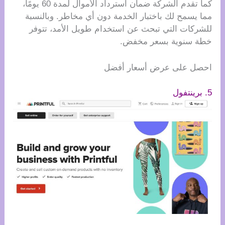
كما تقدم الشركة ضمان استرداد الأموال لمدة 60 يومًا،
مما يسمح لك باختبار الخدمة دون أي مخاطر. وبالنسبة
للشركات التي تبحث عن استخدام طويل الأمد، تتوفر
خطة سنوية بسعر مخفض.
احصل على عرض أسعار أفضل
5. برينتفول