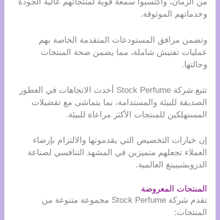
من الزمان، واكتسبوا سمعة قوية لمنتجاتهم عالية الجودة
وخدماتهم الموثوقة.
وتضمن مرافق المستودعات المتقدمة الخاصة بهم
عمليات تفتيش شاملة، مما يضمن صحة المنتجات
وحالتها.
تتبع شركة Stock Perfume أحدث الاتجاهات في العطور
الصديقة للبيئة والمستدامة، بما يتماشى مع تفضيلات
المستهلكين للمنتجات الأكثر مراعاة للبيئة.
إن خيارات التخصيص التي يقدمونها والالتزام بإرضاء
العملاء تجعلهم متميزين في المشهد التنافسي لصناعة
الدروبشيبينغ العالمية.
المنتجات المعروضة
تقدم شركة Stock Perfume مجموعة متنوعة من
المنتجات: