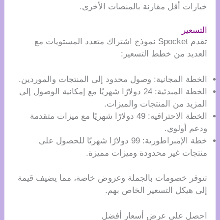
خيارات أقل مقارنة بالمنصات الأخرى.
التسعير
تقدم Spocket نموذج اشتراك متعدد المستويات مع
العديد من خطط التسعير:
الخطة المجانية: وصول محدود إلى المنتجات والموردين.
الخطة المبدئية: 24 دولارًا شهريًا مع إمكانية الوصول إلى
المزيد من المنتجات والميزات.
الخطة الاحترافية: 49 دولارًا شهريًا مع ميزات متقدمة
ودعم أولوي.
خطة الإمبراطورية: 99 دولارًا شهريًا للحصول على
منتجات غير محدودة وميزات مميزة.
تتوفر خصومات بالجملة وعروض خاصة، مما يضيف قيمة
إلى هيكل التسعير الخاص بهم.
احصل على عرض أسعار أفضل