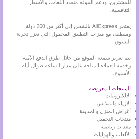
للمشترين، ودعم الموقع متعدد اللغات، والأسعار
التنافسية.
يفتخر AliExpress بالشحن إلى أكثر من 200 دولة
ومنطقة، مع ميزات التطبيق المحمول التي تعزز تجربة
التسوق.
يتم تعزيز سمعة الموقع من خلال طرق الدفع الآمنة
وخدمة العملاء المتاحة على مدار الساعة طوال أيام
الأسبوع.
المنتجات المعروضة
الالكترونيات
الازياء والملابس
أغراض المنزل والحديقة
منتجات التجميل
معدات رياضية
الألعاب والهوايات