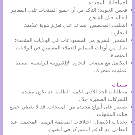
احتياجاتك المحددة.
فحص الجودة: التأكد من أن جميع المنتجات تلبي المعايير
العالية قبل الشحن.
التغليف المخصص: يساعد على تعزيز هوية علامتك
التجارية.
الشحن السريع من المستودعات في الولايات المتحدة:
يقلل من أوقات التسليم للعملاء المقيمين في الولايات
المتحدة.
التكامل مع منصات التجارة الإلكترونية الرئيسية: يبسط
عمليات متجرك.
سلبيات
متطلبات الحد الأدنى لكمية الطلب: قد تكون مقيدة
للشركات الصغيرة جدًا.
يقتصر على أنواع محددة من المنتجات: قد لا يغطي جميع
فئات المنتجات.
تحديات الاتصال: اختلافات المنطقة الزمنية المحتملة عند
التعامل مع الدعم المتمركز في الصين.