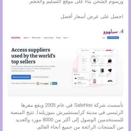
ورسوم الشحن بناءً على موقع التسليم والحجم.
احصل على عرض أسعار أفضل
4. سيلهوو
تأسست شركة SaleHoo في عام 2005 ويقع مقرها
الرئيسي في مدينة كرايستشيرش بنيوزيلندا. تتيح المنصة
للمستخدمين الوصول إلى أكثر من 8000 مورد والعديد
من المنتجات الرائجة من جميع أنحاء العالم.