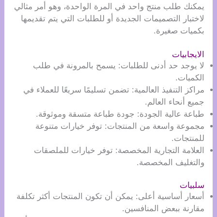
يمكنك طلب منتج واحد في المرة الواحدة، وهو أمر مثالي
لاختبار التصميمات الجديدة أو للطلبات التي يتم تقديمها
بكميات صغيرة.
الايجابيات
لا يوجد حد أدنى للطلبات: يسمح بالمرونة في طلب
الكميات.
مراكز التنفيذ العالمية: تضمن تسليمًا سريعًا للعملاء في
جميع أنحاء العالم.
طباعة عالية الجودة: جودة طباعة متسقة وموثوقة.
مجموعة واسعة من المنتجات: توفر خيارات متنوعة
للمنتجات.
العلامة التجارية المخصصة: توفر خيارات للملصقات
والتغليف المخصصة.
سلبيات
أسعار أساسية أعلى: يمكن أن تكون المنتجات أكثر تكلفة
مقارنة ببعض المنافسين.