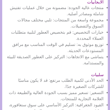
الايجابيات
منتجات عالية الجودة: مضمونة من خلال عمليات تفتيش
شاملة ومصادر أصلية.
مجموعة واسعة من المنتجات: تلبي مختلف مجالات
السوق والتفضيلات.
خيارات التخصيص: قم بتخصيص العطور لتلبية متطلبات
العملاء المحددة.
توزيع موثوق به: تسليم في الوقت المناسب مع مرافق
المستودعات الحديثة.
يتماشى مع الاتجاهات: التركيز على العطور الصديقة للبيئة
والمستدامة.
سلبيات
الحد الأدنى لكمية الطلب مرتفع: قد لا يكون مناسبًا
للشركات الصغيرة جدًا.
التسعير: تسعير مميز بسبب الجودة العالية والطبيعة ذات
العلامة التجارية للمنتجات.
القيود الجغرافية: التركيز الأساسي على سوق سنغافورة،