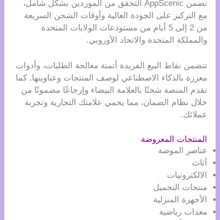
تضمن AppScenic التحقق من الموردين بشكل شامل،
مع التركيز على الجودة العالية وأوقات الشحن السريعة
من 2 إلى 5 أيام من مستودعات الولايات المتحدة
والمملكة المتحدة والاتحاد الأوروبي.
تتضمن نقاط البيع الفريدة أتمتة معالجة الطلبات، وأدوات
معززة بالذكاء الاصطناعي لوصف المنتجات وعناوينها. كما
تقدم المنصة شحنًا بالعلامة البيضاء وإرجاعًا مضمونًا من
خلال نظام الضمان، مما يحمي علامتك التجارية وتجربة
عملائك.
المنتجات المعروضة
عناصر الموضة
أثاث
الالكترونيات
منتجات التجميل
الأجهزة المنزلية
معدات رياضية