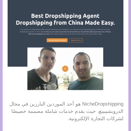
NicheDropshipping هو أحد الموردين البارزين في مجال
الدروبشيبينغ، حيث يقدم خدمات شاملة مصممة خصيصًا
لشركات التجارة الإلكترونية.