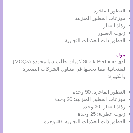
العطور الفاخرة
موزعات العطور المنزلية
رذاذ العطر
زيوت العطور
العطور ذات العلامات التجارية
موك
لدى Stock Perfume كميات طلب دنيا محددة (MOQs)
لمنتجاتها، مما يجعلها في متناول الشركات الصغيرة
والكبيرة:
العطور الفاخرة: 50 وحدة
موزعات العطور المنزلية: 20 وحدة
رذاذ العطر: 30 وحدة
زيوت عطرية: 25 وحدة
العطور ذات العلامات التجارية: 40 وحدة