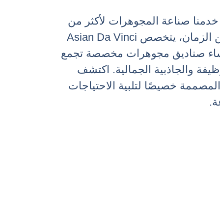
 خدمنا صناعة المجوهرات لأكثر من
عقد من الزمان، يتخصص Asian Da Vinci
اء صناديق مجوهرات مخصصة تجمع
ظيفة والجاذبية الجمالية. اكتشف
المصممة خصيصًا لتلبية الاحتياجات
ة.