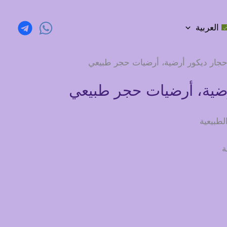
العربية
حجار ديكور أرضية، أرضيات حجر طبيعي
رضية، أرضيات حجر طبيعي
لطبيعية
ة