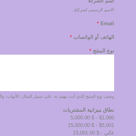
اسم الشركة
الاسم الرسمي لشركتك
*
Email
الهاتف أو الواتساب
*
نوع المنتج
*
وصف نوع المنتج الذي أنت مهتم به، على سبيل المثال، الأبواب، والن
نطاق ميزانية المشتريات
$1,000 - $ 5,000.00
$5,001 - $ 15,000.00
غالي - $ 15,001.00