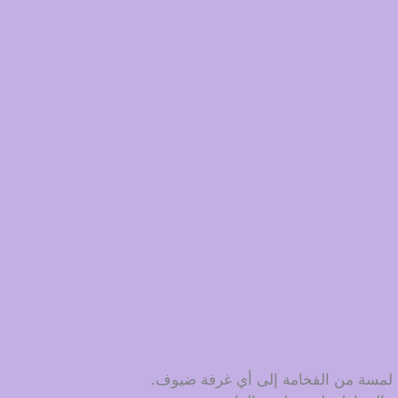
ف لمسة من الفخامة إلى أي غرفة ضيوف.