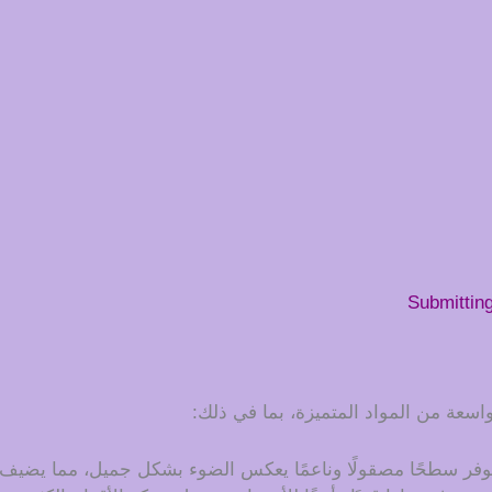
Submittin
اسعة من المواد المتميزة، بما في ذلك:
ث يوفر سطحًا مصقولًا وناعمًا يعكس الضوء بشكل جميل، مما يضي