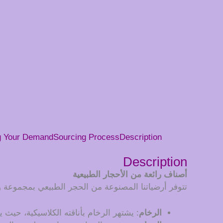
g Your Demand
Sourcing Process
Description
Description
أصناف رائعة من الأحجار الطبيعية
تتوفر أرضياتنا المصنوعة من الحجر الطبيعي بمجموعة و
الرخام
: يشتهر الرخام بأناقته الكلاسيكية، حي