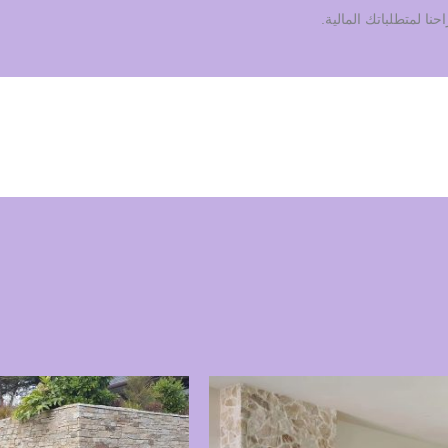
ا لمتطلباتك المالية.