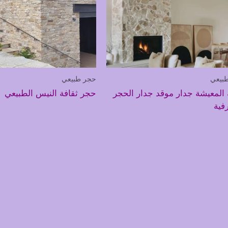
بيعي
حجر طبيعي
المعيشة جدار موقد جدار الحجر
حجر ثقافة النيس الطبيعي
فية