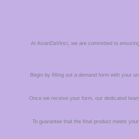
At AsianDaVinci, we are committed to ensurin
Begin by filling out a demand form with your uni
Once we receive your form, our dedicated team wi
To guarantee that the final product meets your