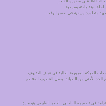
ة مع الحفاظ على مظهره الفاخر.
لخلق بيئة هادئة ومرحبة.
جاذبية متطورة وريفية في نفس الوقت.
ات ذات الحركة المرورية العالية في غرف الضيوف
 الحد الأدنى من الصيانة. يعمل التنظيف المنتظم
دامة في تصميمه الداخلي. الحجر الطبيعي هو مادة