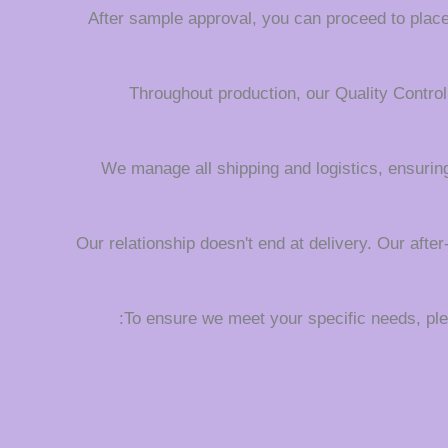
After sample approval, you can proceed to place 
Throughout production, our Quality Contro
We manage all shipping and logistics, ensuring
Our relationship doesn't end at delivery. Our afte
To ensure we meet your specific needs, plea