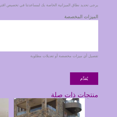
يرجى تحديد نطاق الميزانية الخاصة بك لمساعدتنا في تخصيص اقتراحن
الميزات المخصصة
تفصيل أي ميزات مخصصة أو تعديلات مطلوبة
يُقدِّم
منتجات ذات صلة