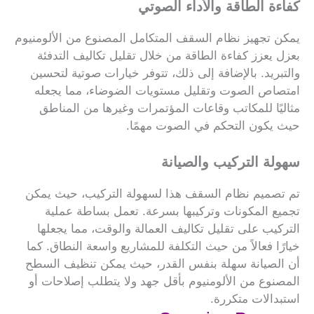
كفاءة الطاقة والأداء الصوتي
يمكن تجهيز نظام السقف المتكامل المصنوع من الألومنيوم
بعزل يعزز كفاءة الطاقة من خلال تقليل تكاليف التدفئة
والتبريد. بالإضافة إلى ذلك، تتوفر خيارات صوتية لتحسين
امتصاص الصوت وتقليل مستويات الضوضاء، مما يجعله
مثاليًا للمكاتب وقاعات المؤتمرات وغيرها من المناطق
حيث يكون التحكم في الصوت مهمًا.
سهولة التركيب والصيانة
تم تصميم نظام السقف هذا لسهولة التركيب، حيث يمكن
تجميع المكونات وتركيبها بسرعة. تعمل بساطة عملية
التركيب على تقليل تكاليف العمالة والوقت، مما يجعلها
خيارًا فعالاً من حيث التكلفة للمشاريع واسعة النطاق. كما
أن الصيانة سهلة بنفس القدر، حيث يمكن تنظيف السطح
المصنوع من الألومنيوم بأقل جهد ولا يتطلب إصلاحات أو
استبدالات متكررة.