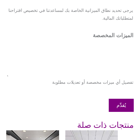
يرجى تحديد نطاق الميزانية الخاصة بك لمساعدتنا في تخصيص اقتراحنا
لمتطلباتك المالية.
الميزات المخصصة
تفصيل أي ميزات مخصصة أو تعديلات مطلوبة
يُقدِّم
منتجات ذات صلة