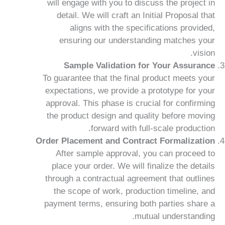
will engage with you to discuss the project in
detail. We will craft an Initial Proposal that
aligns with the specifications provided,
ensuring our understanding matches your
vision.
Sample Validation for Your Assurance
To guarantee that the final product meets your
expectations, we provide a prototype for your
approval. This phase is crucial for confirming
the product design and quality before moving
forward with full-scale production.
Order Placement and Contract Formalization
After sample approval, you can proceed to
place your order. We will finalize the details
through a contractual agreement that outlines
the scope of work, production timeline, and
payment terms, ensuring both parties share a
mutual understanding.