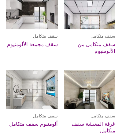
سقف متكامل
سقف متكامل
سقف متكامل من
سقف مجمعة الألومنيوم
الألومنيوم
سقف متكامل
سقف متكامل
غرفة المعيشة سقف
ألومنيوم سقف متكامل
متكامل