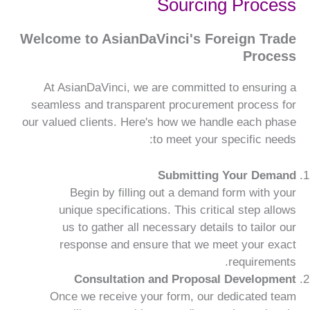
Sourcing Process
Welcome to AsianDaVinci's Foreign Trade
Process
At AsianDaVinci, we are committed to ensuring a
seamless and transparent procurement process for
our valued clients. Here's how we handle each phase
to meet your specific needs:
Submitting Your Demand
Begin by filling out a demand form with your
unique specifications. This critical step allows
us to gather all necessary details to tailor our
response and ensure that we meet your exact
requirements.
Consultation and Proposal Development
Once we receive your form, our dedicated team