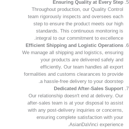
Ensuring Quality at Every Step
Throughout production, our Quality Control
team rigorously inspects and oversees each
step to ensure the product meets our high
standards. This continuous monitoring is
integral to our commitment to excellence.
Efficient Shipping and Logistic Operations
We manage all shipping and logistics, ensuring
your products are delivered safely and
efficiently. Our team handles all export
formalities and customs clearances to provide
a hassle-free delivery to your doorstep.
Dedicated After-Sales Support
Our relationship doesn't end at delivery. Our
after-sales team is at your disposal to assist
with any post-delivery inquiries or concerns,
ensuring complete satisfaction with your
AsianDaVinci experience.