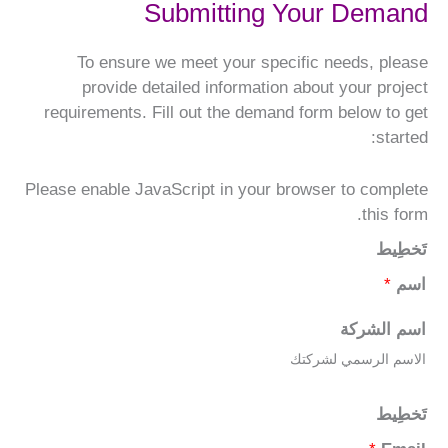
Submitting Your Demand
To ensure we meet your specific needs, please
provide detailed information about your project
requirements. Fill out the demand form below to get
started:
Please enable JavaScript in your browser to complete
this form.
تَخطِيط
اسم
*
اسم الشركة
الاسم الرسمي لشركتك
تَخطِيط