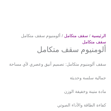
الرئيسية
/
سقف متكامل
/ ألومنيوم سقف متكامل
سقف متكامل
ألومنيوم سقف متكامل
سقف ألومنيوم متكامل: تصميم أنيق وعصري لأي مساحة
جمالية سلسة وحديثة
مادة متينة وخفيفة الوزن
كفاءة الطاقة والأداء الصوتي