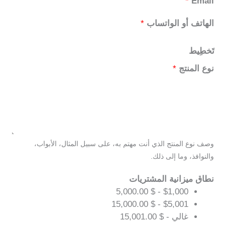
*
Email
الهاتف أو الواتساب
*
تَخطِيط
نوع المنتج
*
وصف نوع المنتج الذي أنت مهتم به، على سبيل المثال، الأبواب،
والنوافذ، وما إلى ذلك.
نطاق ميزانية المشتريات
$1,000 - $ 5,000.00
$5,001 - $ 15,000.00
غالي - $ 15,001.00