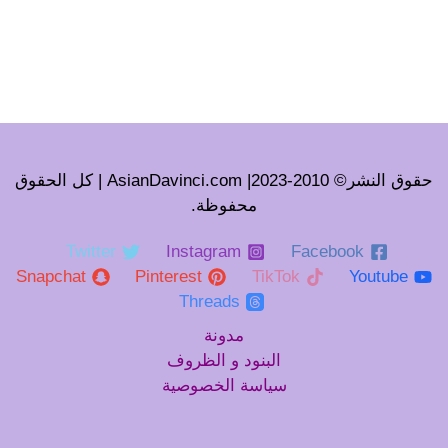
حقوق النشر© 2010-2023| AsianDavinci.com | كل الحقوق
محفوظة.
Twitter
Instagram
Facebook
Snapchat
Pinterest
TikTok
Youtube
Threads
مدونة
البنود و الظروف
سياسة الخصوصية