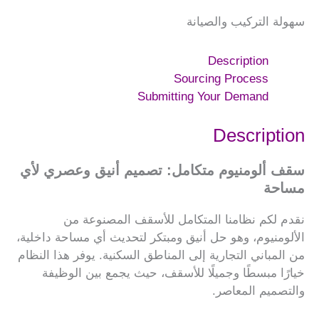
سهولة التركيب والصيانة
Description
Sourcing Process
Submitting Your Demand
Description
سقف ألومنيوم متكامل: تصميم أنيق وعصري لأي
مساحة
نقدم لكم نظامنا المتكامل للأسقف المصنوعة من
الألومنيوم، وهو حل أنيق ومبتكر لتحديث أي مساحة داخلية،
من المباني التجارية إلى المناطق السكنية. يوفر هذا النظام
خيارًا مبسطًا وجميلًا للأسقف، حيث يجمع بين الوظيفة
والتصميم المعاصر.