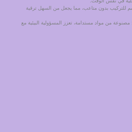
ملية في نفس الوقت.
 للتركيب بدون متاعب، مما يجعل من السهل ترقية
 مصنوعة من مواد مستدامة، تعزز المسؤولية البيئية مع