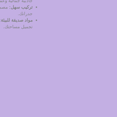
جاذبية جمالية وع
تركيب سهل:
مصمم
جدرانك.
مواد صديقة للبيئة
:
تجميل مساحتك.