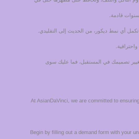
لسنوات قادمة.
 تكمل أي نمط ديكور، من الحديث إلى التقليدي.
واحترافية.
تغيير تصميمك في المستقبل، فما عليك سوى
At AsianDaVinci, we are committed to ensurin
Begin by filling out a demand form with your uni