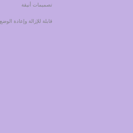
تصميمات أنيقة
قابلة للإزالة وإعادة الوضع