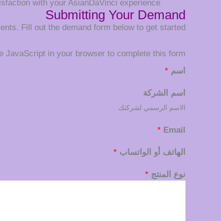
isfaction with your AsianDaVinci experience.
Submitting Your Demand
nts. Fill out the demand form below to get started:
 JavaScript in your browser to complete this form.
اسم
*
اسم الشركة
الاسم الرسمي لشركتك
*
Email
الهاتف أو الواتساب
*
نوع المنتج
*