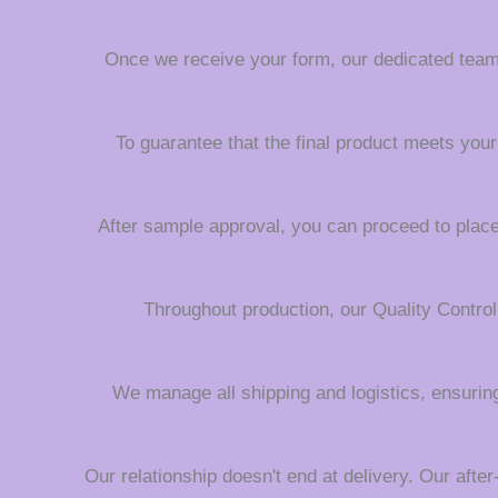
Once we receive your form, our dedicated team wi
To guarantee that the final product meets your
After sample approval, you can proceed to place 
Throughout production, our Quality Contro
We manage all shipping and logistics, ensuring
Our relationship doesn't end at delivery. Our afte