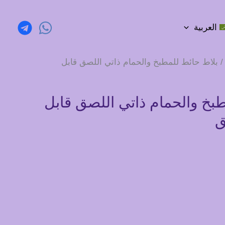
العربية
 بلاط حائط للمطبخ والحمام ذاتي اللصق قابل
بخ والحمام ذاتي اللصق قابل
ق