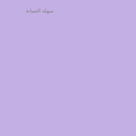
سهلة الصيانة