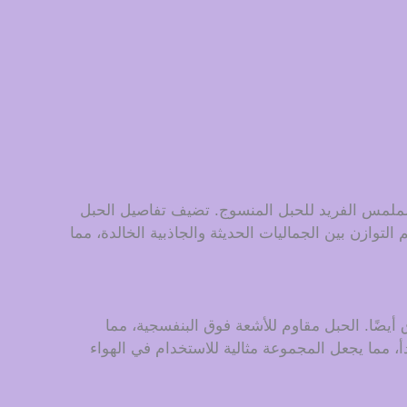
لملمس الفريد للحبل المنسوج. تضيف تفاصيل الحبل
وازن بين الجماليات الحديثة والجاذبية الخالدة، مما
يضًا. الحبل مقاوم للأشعة فوق البنفسجية، مما
 مما يجعل المجموعة مثالية للاستخدام في الهواء