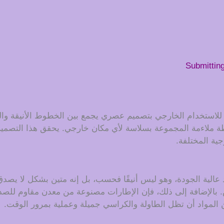
Submittin
 للاستخدام الخارجي بتصميم عصري يجمع بين الخطوط الأنيقة وا
ملاءمة المجموعة بسلاسة لأي مكان خارجي. يحقق هذا التصميم الت
جية المختلفة.
الية الجودة، وهو ليس أنيقًا فحسب، بل إنه متين بشكل لا يصدق أ
بالإضافة إلى ذلك، فإن الإطارات مصنوعة من معدن مقاوم للصدأ،
المواد أن تظل الطاولة والكراسي جميلة وعملية بمرور الوقت.