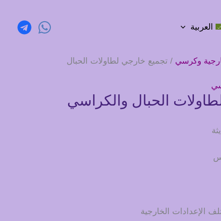
العربية
رجية وكرسي
/ تجميع خارجي لطاولات الحبال
سي
طاولات الحبال والكراسي
ثة
قس
لف الإعدادات الخارجية