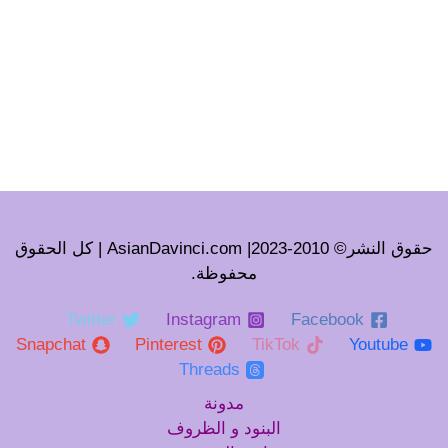
حقوق النشر© 2010-2023| AsianDavinci.com | كل الحقوق
محفوظة.
Twitter
Instagram
Facebook
Snapchat
Pinterest
TikTok
Youtube
Threads
مدونة
البنود و الظروف