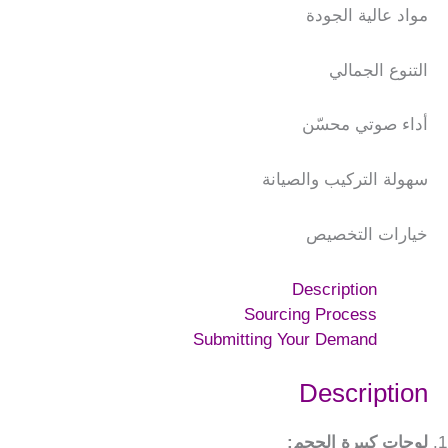
مواد عالية الجودة
التنوع الجمالي
أداء صوتي محسّن
سهولة التركيب والصيانة
خيارات التخصيص
Description
Sourcing Process
Submitting Your Demand
Description
لوحات كبيرة الحجم: