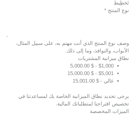
تَخطِيط
نوع المنتج
*
وصف نوع المنتج الذي أنت مهتم به، على سبيل المثال،
الأبواب، والنوافذ، وما إلى ذلك.
نطاق ميزانية المشتريات
$1,000 - $ 5,000.00
$5,001 - $ 15,000.00
غالي - $ 15,001.00
يرجى تحديد نطاق الميزانية الخاصة بك لمساعدتنا في
تخصيص اقتراحنا لمتطلباتك المالية.
الميزات المخصصة