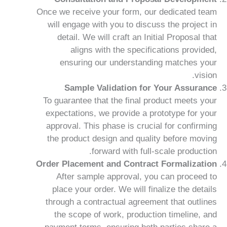
Once we receive your form, our dedicated team
will engage with you to discuss the project in
detail. We will craft an Initial Proposal that
aligns with the specifications provided,
ensuring our understanding matches your
vision.
Sample Validation for Your Assurance
To guarantee that the final product meets your
expectations, we provide a prototype for your
approval. This phase is crucial for confirming
the product design and quality before moving
forward with full-scale production.
Order Placement and Contract Formalization
After sample approval, you can proceed to
place your order. We will finalize the details
through a contractual agreement that outlines
the scope of work, production timeline, and