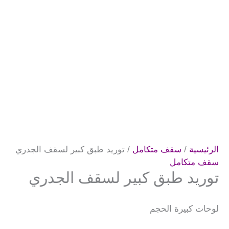
الرئيسية
/
سقف متكامل
/ توريد طبق كبير لسقف الجدري
سقف متكامل
توريد طبق كبير لسقف الجدري
لوحات كبيرة الحجم