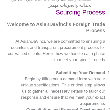
الجمالية والصوتيات مهمين.
Sourcing Process
Welcome to AsianDaVinci's Foreign Trade
Process
At AsianDaVinci, we are committed to ensuring a
seamless and transparent procurement process for
our valued clients. Here's how we handle each phase
to meet your specific needs:
Submitting Your Demand
Begin by filling out a demand form with your
unique specifications. This critical step allows
us to gather all necessary details to tailor our
response and ensure that we meet your exact
requirements.
Consultation and Proposal Development