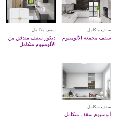
سقف متكامل
سقف متكامل
سقف مجمعة الألومنيوم
ديكور سقف متدفق من
الألومنيوم متكامل
سقف متكامل
ألومنيوم سقف متكامل