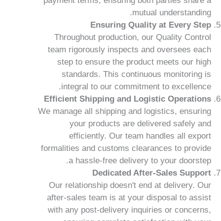
payment terms, ensuring both parties share a
mutual understanding.
Ensuring Quality at Every Step
Throughout production, our Quality Control
team rigorously inspects and oversees each
step to ensure the product meets our high
standards. This continuous monitoring is
integral to our commitment to excellence.
Efficient Shipping and Logistic Operations
We manage all shipping and logistics, ensuring
your products are delivered safely and
efficiently. Our team handles all export
formalities and customs clearances to provide
a hassle-free delivery to your doorstep.
Dedicated After-Sales Support
Our relationship doesn't end at delivery. Our
after-sales team is at your disposal to assist
with any post-delivery inquiries or concerns,