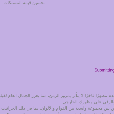
تحسين قيمة الممتلكات
Submittin
دم مظهرًا فاخرًا لا يتأثر بمرور الزمن، مما يعزز الجمال العام لف
 والرقي على مظهرك الخارجي.
ن بين مجموعة واسعة من القوام والألوان، بما في ذلك الجرانيت ا