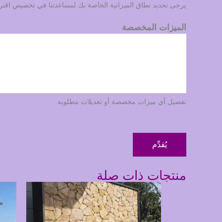
يرجى تحديد نطاق الميزانية الخاصة بك لمساعدتنا في تخصيص اقتراحن
الميزات المخصصة
تفصيل أي ميزات مخصصة أو تعديلات مطلوبة
يُقدِّم
منتجات ذات صلة