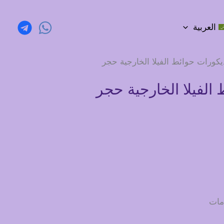
العربية
يكورات حوائط الفيلا الخارجية حجر
الفيلا الخارجية حجر
مات