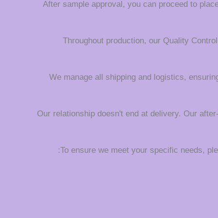
After sample approval, you can proceed to place 
Throughout production, our Quality Contro
We manage all shipping and logistics, ensuring
Our relationship doesn't end at delivery. Our afte
To ensure we meet your specific needs, plea