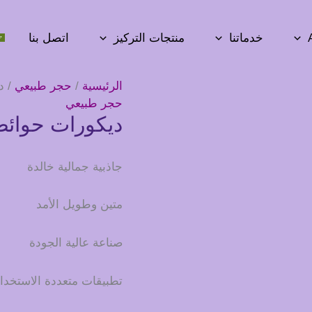
خدماتنا
منتجات التركيز
اتصل بنا
الرئيسية
/
حجر طبيعي
/ د
حجر طبيعي
ديكورات حوائط 
جاذبية جمالية خالدة
متين وطويل الأمد
صناعة عالية الجودة
تطبيقات متعددة الاستخدا