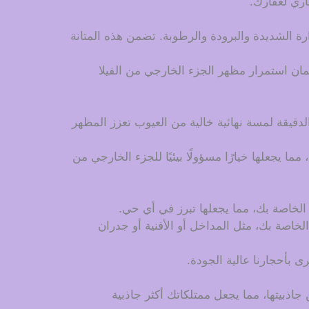
ري لعقارك.
ة الشديدة والبرودة والرطوبة. تضمن هذه المتانة
ضمان استمرار مظهر الجزء الخارجي من الفيلا
دقيقة لمسة نهائية خالية من العيوب تعزز المظهر
ا يجعلها خيارًا مسؤولًا بيئيًا للجزء الخارجي من
لا الخاصة بك، مما يجعلها تبرز في أي حي.
خاصة بك، مثل المداخل أو الأفنية أو جدران
رى بأحجارنا عالية الجودة.
جاذبيتها، مما يجعل ممتلكاتك أكثر جاذبية