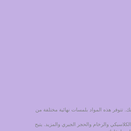
يلتك. تتوفر هذه المواد بلمسات نهائية مختلفة من
لكلاسيكي والرخام والحجر الجيري والمزيد. يتيح