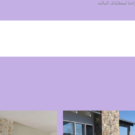
ا لمتطلباتك المالية.