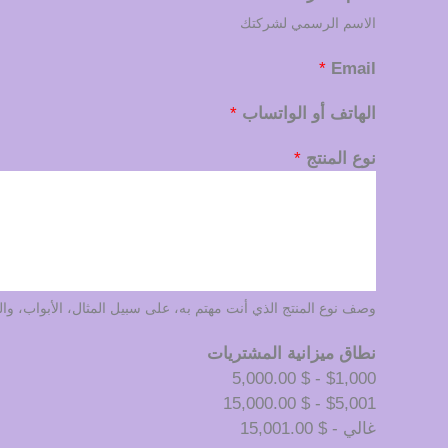
الاسم الرسمي لشركتك
*
Email
الهاتف أو الواتساب
*
نوع المنتج
*
وصف نوع المنتج الذي أنت مهتم به، على سبيل المثال، الأبواب، والن
نطاق ميزانية المشتريات
$1,000 - $ 5,000.00
$5,001 - $ 15,000.00
غالي - $ 15,001.00