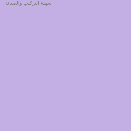
سهلة التركيب والصيانة