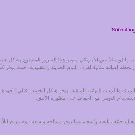
Submittin
 باللون الأبيض الأمريكي. يتميز هذا السرير المصنوع بشكل جمي
ق يجعله إضافة مثالية لغرف النوم الحديثة والتقليدية، حيث يوفر كلً
ة واللمسة النهائية المتقنة. يوفر هيكل الخشب عالي الجودة مقا
استخدام اليومي مع الحفاظ على مظهره الأنيق.
اية فائقة بأبعاد واسعة، مما يوفر مساحة واسعة لنوم مريح ليلا