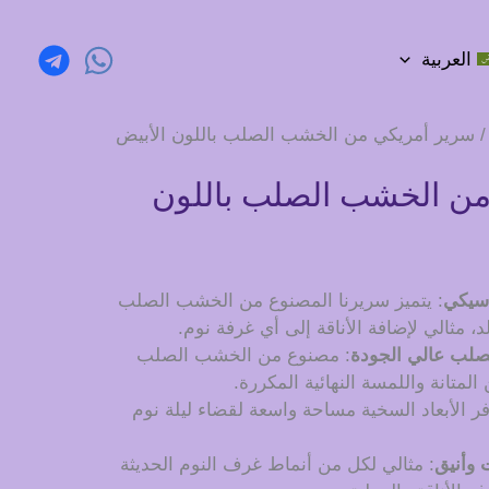
العربية
 سرير أمريكي من الخشب الصلب باللون الأبيض
من الخشب الصلب باللون
اسيكي
: يتميز سريرنا المصنوع من الخشب الصلب
، مثالي لإضافة الأناقة إلى أي غرفة نوم.
صلب عالي الجودة
: مصنوع من الخشب الصلب
المتانة واللمسة النهائية المكررة.
فر الأبعاد السخية مساحة واسعة لقضاء ليلة نوم
 وأنيق
: مثالي لكل من أنماط غرف النوم الحديثة