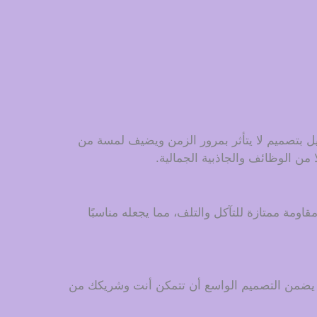
ل بتصميم لا يتأثر بمرور الزمن ويضيف لمسة من
ا من الوظائف والجاذبية الجمالية.
ومة ممتازة للتآكل والتلف، مما يجعله مناسبًا
ً. يضمن التصميم الواسع أن تتمكن أنت وشريكك من