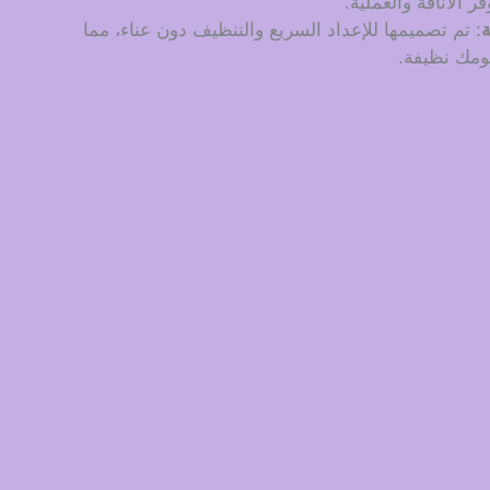
ر الأناقة والعملية.
ة
: تم تصميمها للإعداد السريع والتنظيف دون عناء، مما
ومك نظيفة.