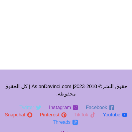
حقوق النشر© 2010-2023| AsianDavinci.com | كل الحقوق
محفوظة.
Twitter
Instagram
Facebook
Snapchat
Pinterest
TikTok
Youtube
Threads