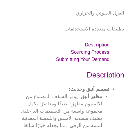
العزل الصوتي والحراري
تطبيقات متعددة الاستخدامات
Description
Sourcing Process
Submitting Your Demand
Description
تصميم أنيق وحديث:
مظهر أنيق
: يوفر السقف المصنوع من
الألمنيوم مظهرًا نظيفًا ومعاصرًا يكمل
مجموعة واسعة من التصميمات الداخلية.
يضيف سطحه الأملس واللمسة المعدنية
لمسة من الرقي، مما يجعله خيارًا شائعًا