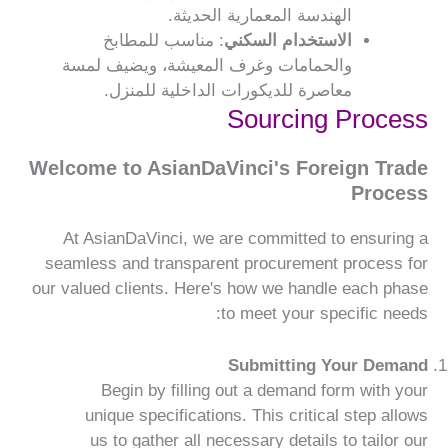
الهندسة المعمارية الحديثة.
الاستخدام السكني
: مناسب للمطابخ
والحمامات وغرف المعيشة، ويضيف لمسة
معاصرة للديكورات الداخلية للمنزل.
Sourcing Process
Welcome to AsianDaVinci's Foreign Trade
Process
At AsianDaVinci, we are committed to ensuring a
seamless and transparent procurement process for
our valued clients. Here's how we handle each phase
to meet your specific needs:
Submitting Your Demand
Begin by filling out a demand form with your
unique specifications. This critical step allows
us to gather all necessary details to tailor our