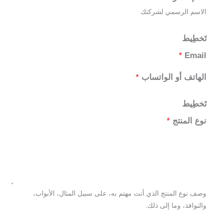
الاسم الرسمي لشركتك
تَخطِيط
*
Email
الهاتف أو الواتساب
*
تَخطِيط
نوع المنتج
*
وصف نوع المنتج الذي أنت مهتم به، على سبيل المثال، الأبواب،
والنوافذ، وما إلى ذلك.