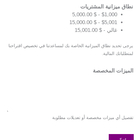
نطاق ميزانية المشتريات
$1,000 - $ 5,000.00
$5,001 - $ 15,000.00
غالي - $ 15,001.00
يرجى تحديد نطاق الميزانية الخاصة بك لمساعدتنا في تخصيص اقتراحنا
لمتطلباتك المالية.
الميزات المخصصة
تفصيل أي ميزات مخصصة أو تعديلات مطلوبة