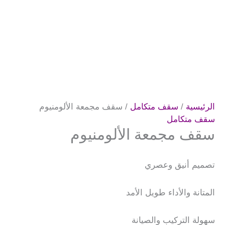
الرئيسية
/
سقف متكامل
/ سقف مجمعة الألومنيوم
سقف متكامل
سقف مجمعة الألومنيوم
تصميم أنيق وعصري
المتانة والأداء طويل الأمد
سهولة التركيب والصيانة