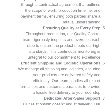
through a contractual agreement that outlines
the scope of work, production timeline, and
payment terms, ensuring both parties share a
mutual understanding.
Ensuring Quality at Every Step
Throughout production, our Quality Control
team rigorously inspects and oversees each
step to ensure the product meets our high
standards. This continuous monitoring is
integral to our commitment to excellence.
Efficient Shipping and Logistic Operations
We manage all shipping and logistics, ensuring
your products are delivered safely and
efficiently. Our team handles all export
formalities and customs clearances to provide
a hassle-free delivery to your doorstep.
Dedicated After-Sales Support
Our relationship doesn't end at delivery. Our