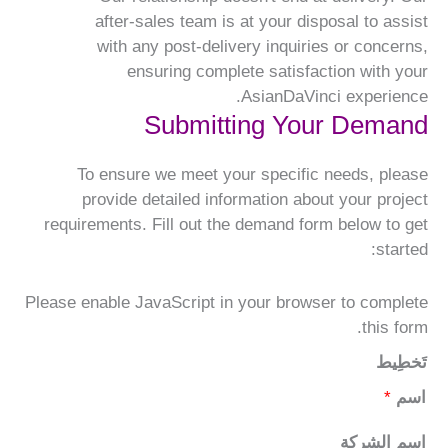
after-sales team is at your disposal to assist
with any post-delivery inquiries or concerns,
ensuring complete satisfaction with your
AsianDaVinci experience.
Submitting Your Demand
To ensure we meet your specific needs, please
provide detailed information about your project
requirements. Fill out the demand form below to get
started:
Please enable JavaScript in your browser to complete
this form.
تَخطِيط
اسم
*
اسم الشركة