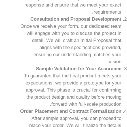
response and ensure that we meet your exact
requirements.
Consultation and Proposal Development
Once we receive your form, our dedicated team
will engage with you to discuss the project in
detail. We will craft an Initial Proposal that
aligns with the specifications provided,
ensuring our understanding matches your
vision.
Sample Validation for Your Assurance
To guarantee that the final product meets your
expectations, we provide a prototype for your
approval. This phase is crucial for confirming
the product design and quality before moving
forward with full-scale production.
Order Placement and Contract Formalization
After sample approval, you can proceed to
place your order. We will finalize the details