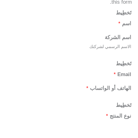
this form.
تَخطِيط
اسم
*
اسم الشركة
الاسم الرسمي لشركتك
تَخطِيط
*
Email
الهاتف أو الواتساب
*
تَخطِيط
نوع المنتج
*