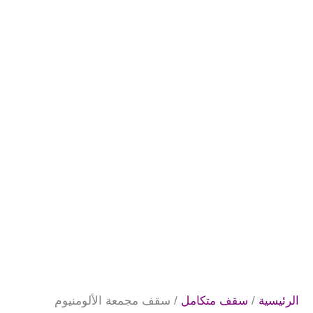
الرئيسية
/
سقف متكامل
/ سقف مجمعة الألومنيوم