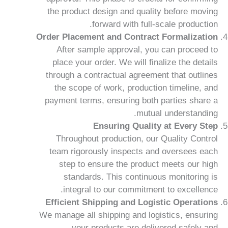
the product design and quality before moving
forward with full-scale production.
Order Placement and Contract Formalization
After sample approval, you can proceed to
place your order. We will finalize the details
through a contractual agreement that outlines
the scope of work, production timeline, and
payment terms, ensuring both parties share a
mutual understanding.
Ensuring Quality at Every Step
Throughout production, our Quality Control
team rigorously inspects and oversees each
step to ensure the product meets our high
standards. This continuous monitoring is
integral to our commitment to excellence.
Efficient Shipping and Logistic Operations
We manage all shipping and logistics, ensuring
your products are delivered safely and