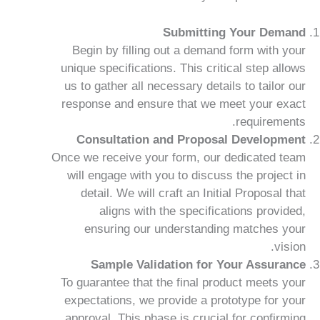
Submitting Your Demand
Begin by filling out a demand form with your
unique specifications. This critical step allows
us to gather all necessary details to tailor our
response and ensure that we meet your exact
requirements.
Consultation and Proposal Development
Once we receive your form, our dedicated team
will engage with you to discuss the project in
detail. We will craft an Initial Proposal that
aligns with the specifications provided,
ensuring our understanding matches your
vision.
Sample Validation for Your Assurance
To guarantee that the final product meets your
expectations, we provide a prototype for your
approval. This phase is crucial for confirming