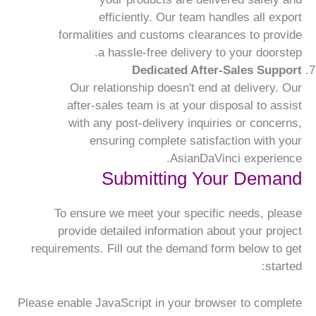
efficiently. Our team handles all export
formalities and customs clearances to provide
a hassle-free delivery to your doorstep.
Dedicated After-Sales Support
Our relationship doesn't end at delivery. Our
after-sales team is at your disposal to assist
with any post-delivery inquiries or concerns,
ensuring complete satisfaction with your
AsianDaVinci experience.
Submitting Your Demand
To ensure we meet your specific needs, please
provide detailed information about your project
requirements. Fill out the demand form below to get
started:
Please enable JavaScript in your browser to complete