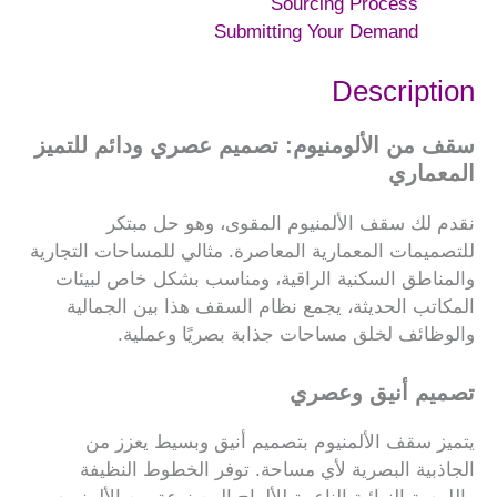
Sourcing Process
Submitting Your Demand
Description
سقف من الألومنيوم: تصميم عصري ودائم للتميز
المعماري
نقدم لك سقف الألمنيوم المقوى، وهو حل مبتكر
للتصميمات المعمارية المعاصرة. مثالي للمساحات التجارية
والمناطق السكنية الراقية، ومناسب بشكل خاص لبيئات
المكاتب الحديثة، يجمع نظام السقف هذا بين الجمالية
والوظائف لخلق مساحات جذابة بصريًا وعملية.
تصميم أنيق وعصري
يتميز سقف الألمنيوم بتصميم أنيق وبسيط يعزز من
الجاذبية البصرية لأي مساحة. توفر الخطوط النظيفة