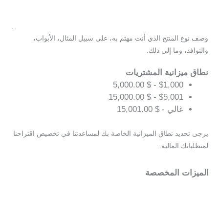
وصف نوع المنتج الذي أنت مهتم به، على سبيل المثال، الأبواب،
والنوافذ، وما إلى ذلك.
نطاق ميزانية المشتريات
$1,000 - $ 5,000.00
$5,001 - $ 15,000.00
غالي - $ 15,001.00
يرجى تحديد نطاق الميزانية الخاصة بك لمساعدتنا في تخصيص اقتراحنا
لمتطلباتك المالية.
الميزات المخصصة