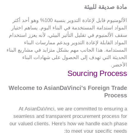
مادة صديقة للبيئة
الألومنيوم قابل لإعادة التدوير بنسبة 100% وهو أحد أكثر
المواد استدامة المستخدمة في البناء اليوم. يساهم اختيار
سقف الألمنيوم في تقليل التأثير البيئي، لأنه يعزز استخدام
المواد القابلة لإعادة التدوير ويدعم ممارسات البناء
المستدامة. هذا الجانب مهم بشكل متزايد في مشاريع البناء
الحديثة التي تهدف إلى الحصول على شهادات البناء
الأخضر.
Sourcing Process
Welcome to AsianDaVinci's Foreign Trade
Process
At AsianDaVinci, we are committed to ensuring a
seamless and transparent procurement process for
our valued clients. Here's how we handle each phase
to meet your specific needs: