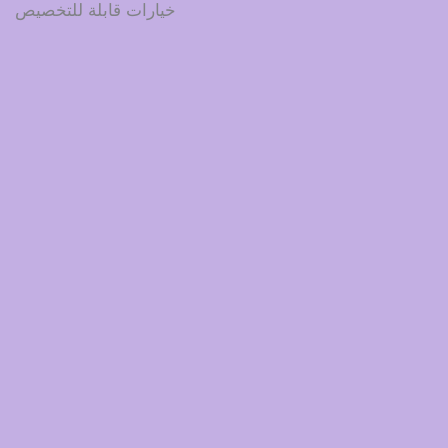
خيارات قابلة للتخصيص