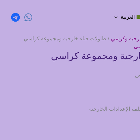
العربية
رجية وكرسي
/ طاولات فناء خارجية ومجموعة كراسي
سي
ارجية ومجموعة كراسي
قس
لف الإعدادات الخارجية