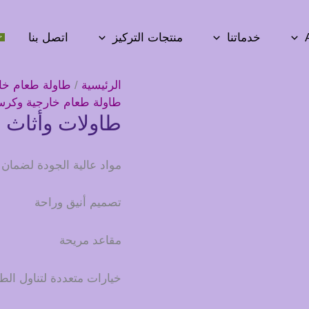
خدماتنا
منتجات التركيز
اتصل بنا
الرئيسية
/
طاولة طعام خا
طاولة طعام خارجية وكر
طاولات وأثاث 
مواد عالية الجودة لضمان ا
تصميم أنيق وراحة
مقاعد مريحة
خيارات متعددة لتناول الط