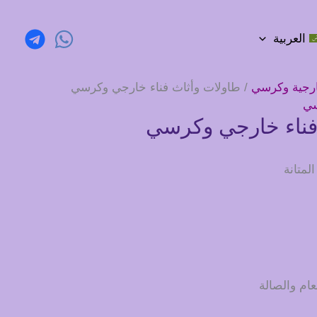
العربية
رجية وكرسي
/ طاولات وأثاث فناء خارجي وكرسي
سي
فناء خارجي وكرسي
لمتانة
عام والصالة