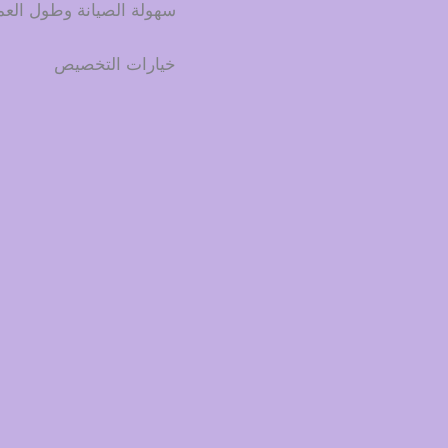
سهولة الصيانة وطول العم
خيارات التخصيص