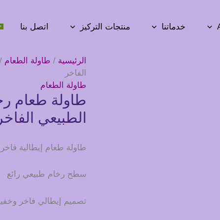
خدماتنا
منتجات التركيز
اتصل بنا
الرئيسية
/
طاولة الطعام
/ 
الفاخر
طاولة الطعام
طاولة طعام رخ
الطبيعي الفاخر
طاولة طعام إيطالية فاخرة
سطح رخام طبيعي رائع
تصميم إيطالي فاخر وخف