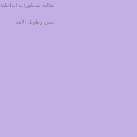
مثالية للديكورات الداخلية
متين وطويل الأمد