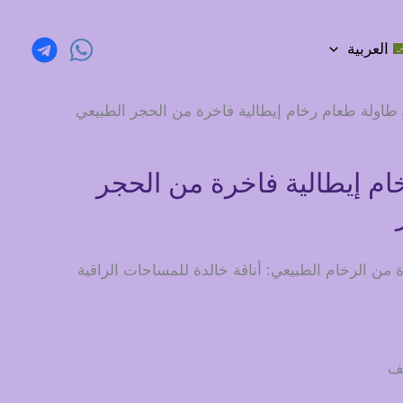
العربية
طاولة طعام رخام إيطالية فاخرة من الحجر الطبيعي
ام إيطالية فاخرة من الحجر
 من الرخام الطبيعي: أناقة خالدة للمساحات الراقية
يف