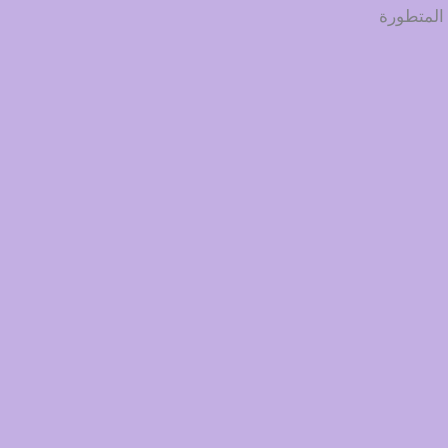
 المتطورة