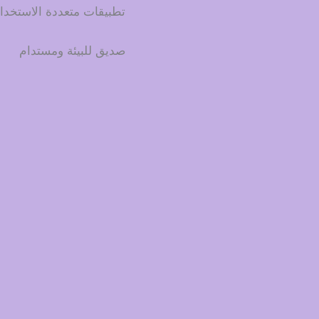
تطبيقات متعددة الاستخدا
صديق للبيئة ومستدام