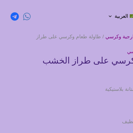
العربية
رجية وكرسي
/ طاولة طعام وكرسي على طراز
سي
كرسي على طراز الخشب
نة بلاستيكية
نظيف