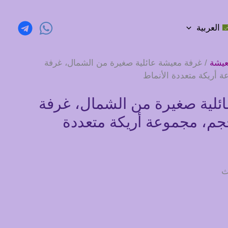
العربية
عيشة
/ غرفة معيشة عائلية صغيرة من الشمال، غرفة
ة أريكة متعددة الأنماط
ئلية صغيرة من الشمال، غرفة
حجم، مجموعة أريكة متعددة
ث