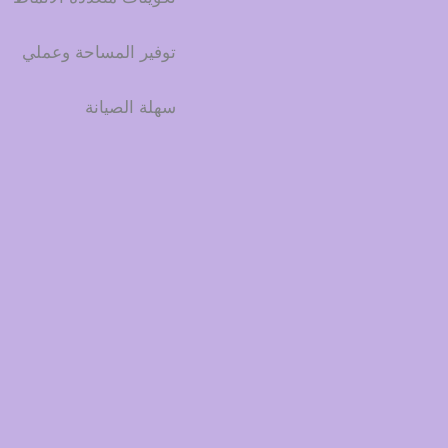
توفير المساحة وعملي
سهلة الصيانة