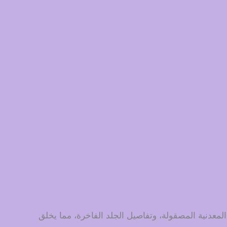
لمعدنية المصقولة، وتفاصيل الجلد الفاخرة، مما يخلق