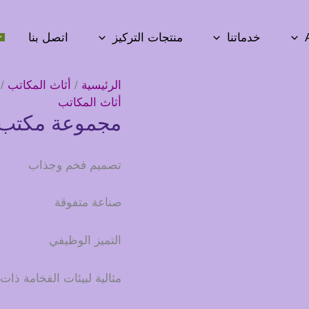
خدماتنا
منتجات التركيز
اتصل بنا
الرئيسية
/
أثاث المكاتب
/ 
أثاث المكاتب
مجموعة مكتب 
تصميم فخم وجذاب
صناعة متفوقة
التميز الوظيفي
مثالية لبيئات الفخامة ذا