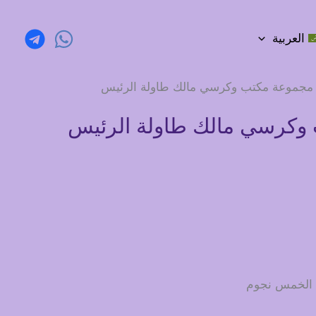
العربية
مجموعة مكتب وكرسي مالك طاولة الرئيس
وكرسي مالك طاولة الرئيس
ت الخمس نجوم