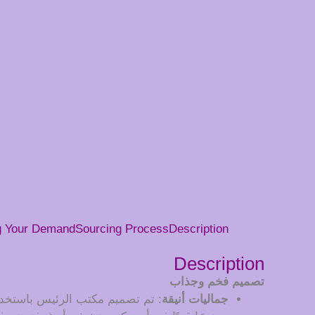
g Your Demand
Sourcing Process
Description
Description
تصميم فخم وجذاب
جماليات أنيقة
: تم تصميم مكتب الرئيس باستخدام