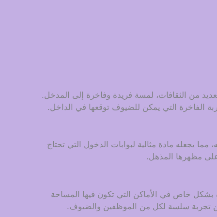
عديد من الثقافات، لمسة فريدة وفاخرة إلى المدخل.
ربة الفاخرة التي يمكن للضيوف توقعها في الداخل.
 مما يجعله مادة مثالية لبوابات الدخول التي تحتاج
 على مظهرها المذهل.
دة بشكل خاص في الأماكن التي تكون فيها المساحة
ضمن تجربة سلسة لكل من الموظفين والضيوف.