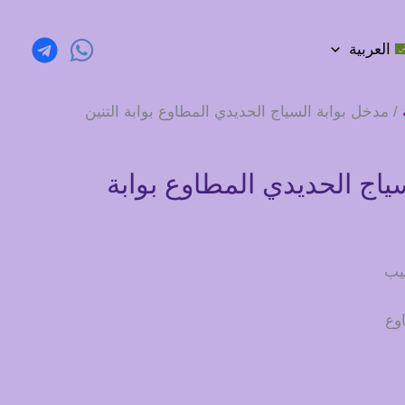
العربية
/ مدخل بوابة السياج الحديدي المطاوع بوابة التنين
ياج الحديدي المطاوع بوابة
يب
اوع