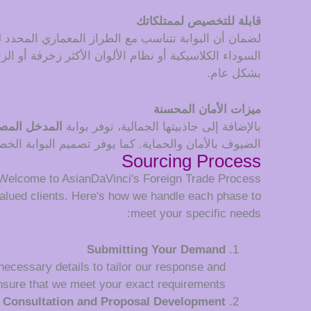
قابلة للتخصيص لممتلكاتك
لضمان أن البوابة تتناسب مع الطراز المعماري المحدد 
السوداء الكلاسيكية أو نظام الألوان الأكثر زخرفة أو
بشكل عام.
ميزات الأمان المحسنة
بالإضافة إلى جاذبيتها الجمالية، توفر بوابة
المدخل المصن
الضيوف بالأمان والحماية. كما يوفر تصميم البوابة الخصو
Sourcing Process
Welcome to AsianDaVinci's Foreign Trade Process
alued clients. Here's how we handle each phase to
meet your specific needs:
Submitting Your Demand
 necessary details to tailor our response and
nsure that we meet your exact requirements.
Consultation and Proposal Development