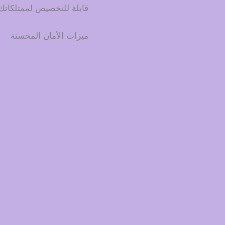
قابلة للتخصيص لممتلكاتك
ميزات الأمان المحسنة