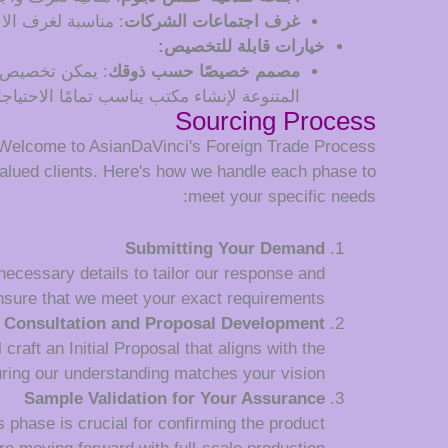
غرف اجتماعات الشركات
: مناسبة لغرف الا
خيارات قابلة للتخصيص:
مصمم خصيصًا حسب ذوقك
: يمكن تخصيص م
المتنوعة لإنشاء مكتب يناسب تمامًا الاحتياج
Sourcing Process
Welcome to AsianDaVinci's Foreign Trade Process
alued clients. Here's how we handle each phase to
meet your specific needs:
Submitting Your Demand
 necessary details to tailor our response and
nsure that we meet your exact requirements.
Consultation and Proposal Development
raft an Initial Proposal that aligns with the
uring our understanding matches your vision.
Sample Validation for Your Assurance
 phase is crucial for confirming the product