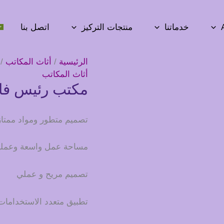
خدماتنا
منتجات التركيز
اتصل بنا
الرئيسية
/
أثاث المكاتب
/ 
أثاث المكاتب
مكتب رئيس فا
تصميم متطور ومواد ممتاز
مساحة عمل واسعة وعملي
تصميم مريح و عملي
تطبيق متعدد الاستخدامات 