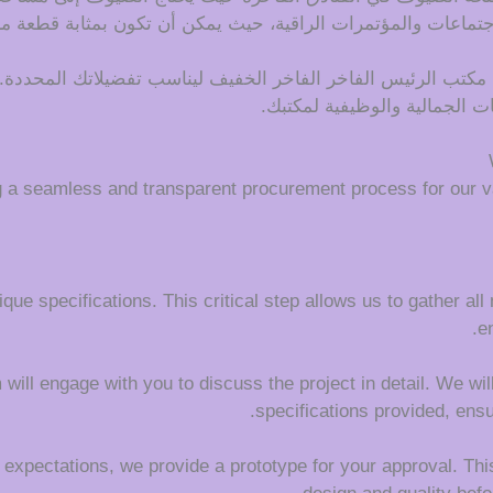
جتماعات والمؤتمرات الراقية، حيث يمكن أن تكون بمثابة قطعة مركز
كتب الرئيس الفاخر الفاخر الخفيف ليناسب تفضيلاتك المحددة. ا
ات الجمالية والوظيفية لمكتبك.
g a seamless and transparent procurement process for our v
que specifications. This critical step allows us to gather all
e
ll engage with you to discuss the project in detail. We will c
specifications provided, ens
 expectations, we provide a prototype for your approval. This