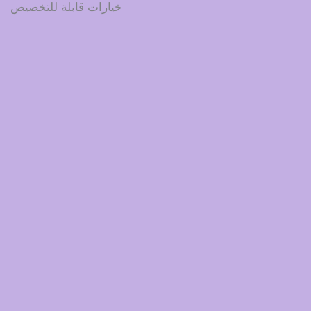
خيارات قابلة للتخصيص