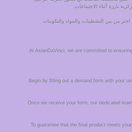
ية بارزة أثناء الاجتماعات.
ختر من بين التشطيبات والمواد والتكوينات
At AsianDaVinci, we are committed to ensurin
Begin by filling out a demand form with your uni
Once we receive your form, our dedicated team wi
To guarantee that the final product meets your