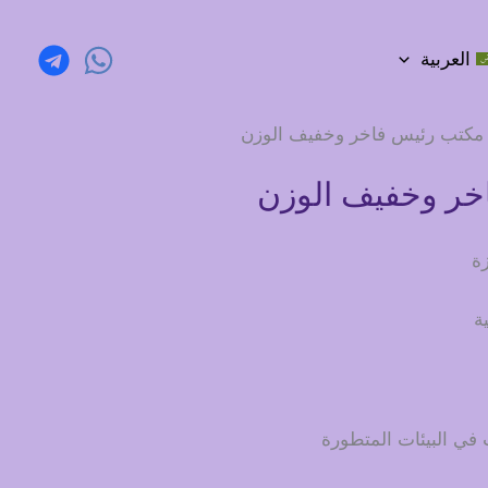
العربية
مكتب رئيس فاخر وخفيف الوزن
خر وخفيف الوزن
ة
ة
في البيئات المتطورة