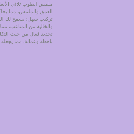
ملمس الطوب ثلاثي الأبعا
العمق والملمس، مما يحا
تركيب سهل: يسمح لك الجزء
والخالية من المتاعب، مما
تجديد فعال من حيث التك
باهظة وعمالة، مما يجعله خ