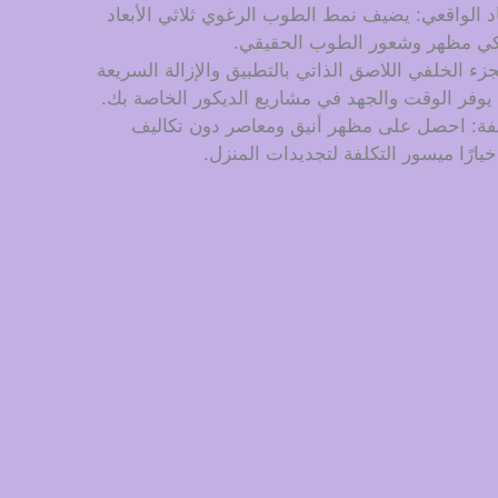
د الواقعي: يضيف نمط الطوب الرغوي ثلاثي الأبعاد
كي مظهر وشعور الطوب الحقيقي.
 الخلفي اللاصق الذاتي بالتطبيق والإزالة السريعة
 يوفر الوقت والجهد في مشاريع الديكور الخاصة بك.
لفة: احصل على مظهر أنيق ومعاصر دون تكاليف
يارًا ميسور التكلفة لتجديدات المنزل.