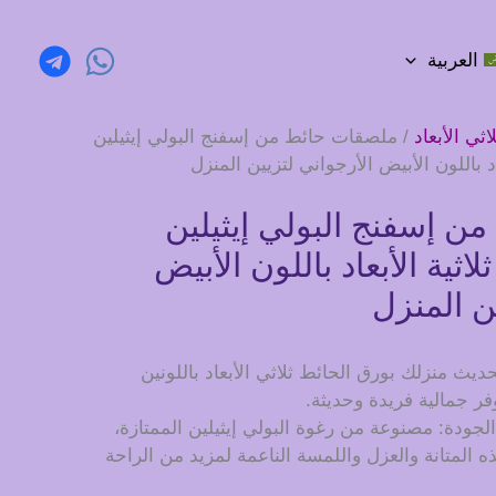
العربية
ثي الأبعاد
/ ملصقات حائط من إسفنج البولي إيثيلين
د باللون الأبيض الأرجواني لتزيين المنزل
ن إسفنج البولي إيثيلين
اثية الأبعاد باللون الأبيض
ن المنزل
حديث منزلك بورق الحائط ثلاثي الأبعاد باللونين
فر جمالية فريدة وحديثة.
 الجودة: مصنوعة من رغوة البولي إيثيلين الممتازة،
المتانة والعزل واللمسة الناعمة لمزيد من الراحة