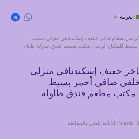
العربية
كرسي طعام فاخر خفيف إسكندنافي منزلي حديث
سيط للمكياج كرسي مكتب مطعم فندق طاولة طعام
خر خفيف إسكندنافي منزلي
لفي صافي أحمر بسيط
 مكتب مطعم فندق طاولة