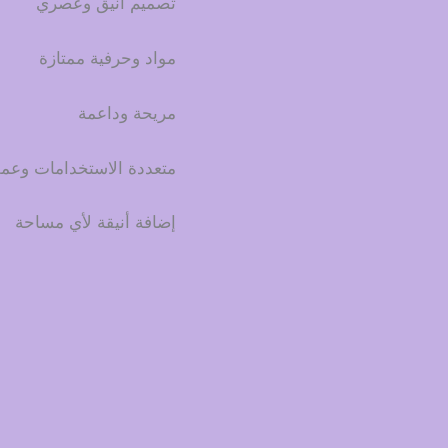
تصميم أنيق وعصري
مواد وحرفية ممتازة
مريحة وداعمة
متعددة الاستخدامات وعمل
إضافة أنيقة لأي مساحة