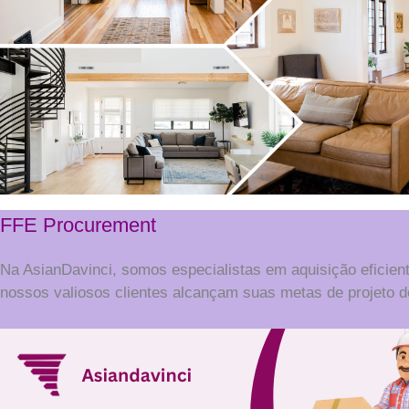
FFE Procurement
Na AsianDavinci, somos especialistas em aquisição eficien
nossos valiosos clientes alcançam suas metas de projeto de