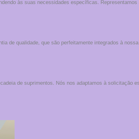
atendendo às suas necessidades específicas. Representamos 
ntia de qualidade, que são perfeitamente integrados à nossa
 cadeia de suprimentos. Nós nos adaptamos à solicitação es