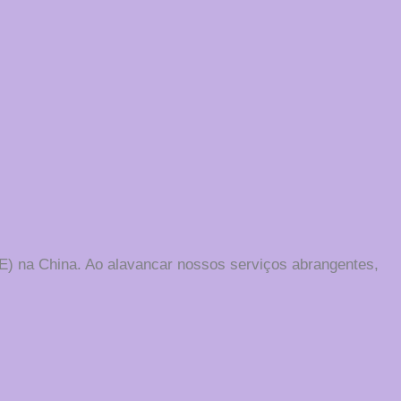
FE) na China. Ao alavancar nossos serviços abrangentes,