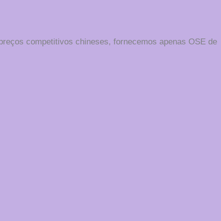
 preços competitivos chineses, fornecemos apenas OSE de