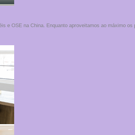
téis e OSE na China. Enquanto aproveitamos ao máximo os