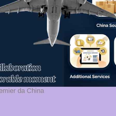
remier da China