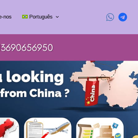
e-nos
Português