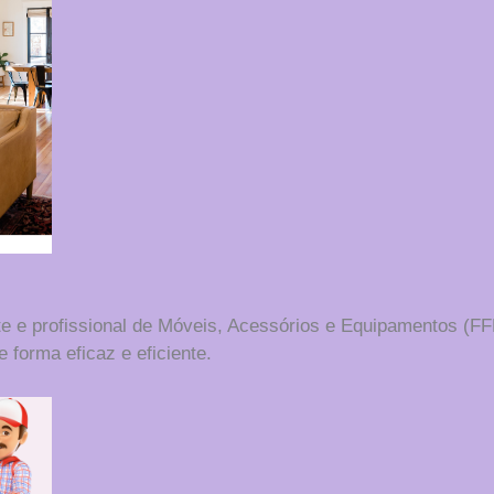
te e profissional de Móveis, Acessórios e Equipamentos (F
 forma eficaz e eficiente.