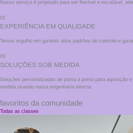
Nosso serviço é projetado para ser flexível e escalável, 
02
EXPERIÊNCIA EM QUALIDADE
Temos orgulho em garantir altos padrões de controle e gara
03
SOLUÇÕES SOB MEDIDA
Soluções personalizadas de ponta a ponta para aquisição e
medida usando nossa engenharia interna.
favoritos da comunidade
Todas as classes