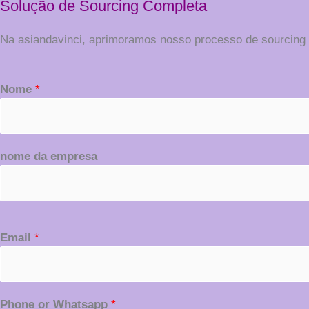
Solução de Sourcing Completa
Na asiandavinci, aprimoramos nosso processo de sourcing e 
Nome
*
nome da empresa
Email
*
Phone or Whatsapp
*