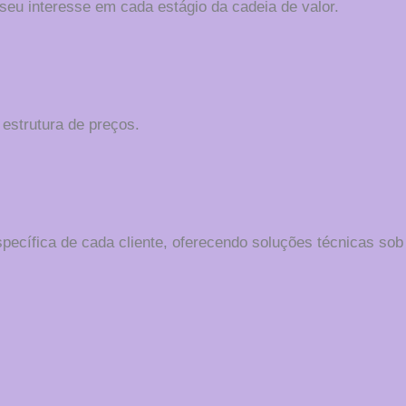
seu interesse em cada estágio da cadeia de valor.
 estrutura de preços.
pecífica de cada cliente, oferecendo soluções técnicas sob