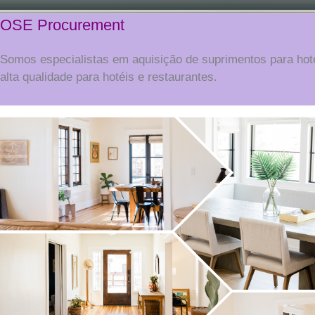
OSE Procurement
Somos especialistas em aquisição de suprimentos para ho
alta qualidade para hotéis e restaurantes.