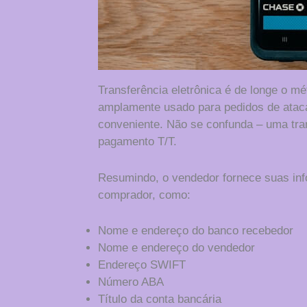
Transferência eletrônica é de longe o 
amplamente usado para pedidos de atac
conveniente. Não se confunda – uma tra
pagamento T/T.
Resumindo, o vendedor fornece suas in
comprador, como:
Nome e endereço do banco recebedor
Nome e endereço do vendedor
Endereço SWIFT
Número ABA
Título da conta bancária