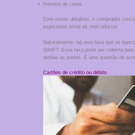
Número de conta
Com esses detalhes, o comprador concl
exportador envie as mercadorias.
Naturalmente, há uma taxa que os banco
SWIFT. Essa taxa pode ser coberta pelo 
ambas as partes. É uma questão de aco
Cartões de crédito ou débito