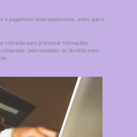
ui o pagamento antecipadamente, antes que o
s cobrarão para processar transações
comprador, pelo vendedor ou dividida entre
rdo.