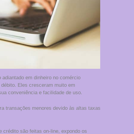
adiantado em dinheiro no comércio
e débito. Eles cresceram muito em
sua conveniência e facilidade de uso.
ra transações menores devido às altas taxas
 crédito são feitas on-line, expondo os