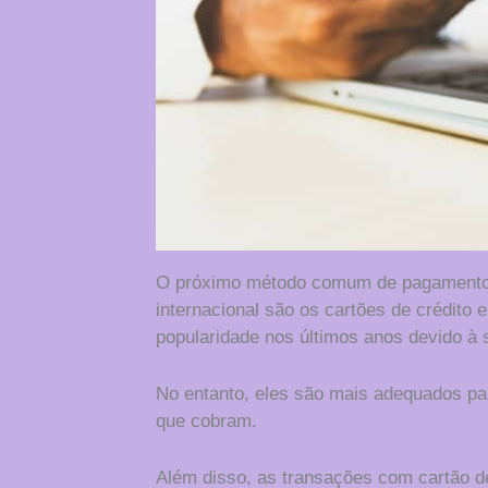
O próximo método comum de pagamento 
internacional são os cartões de crédito 
popularidade nos últimos anos devido à 
No entanto, eles são mais adequados pa
que cobram.
Além disso, as transações com cartão de