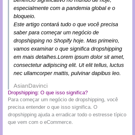
especialmente com a pandemia global e o
bloqueio.
Este artigo contará tudo o que você precisa
saber para começar um negócio de
dropshipping no Shopify hoje. Mas primeiro,
vamos examinar o que significa dropshipping
em mais detalhes.Lorem ipsum dolor sit amet,
consectetur adipiscing elit. Ut elit tellus, luctus
nec ullamcorper mattis, pulvinar dapibus leo.
AsianDavinci
Dropshipping: O que isso significa?
Para começar um negócio de dropshipping, você
precisa entender o que isso significa. O
dropshipping ajuda a erradicar todo o estresse típico
que vem com o eCommerce.