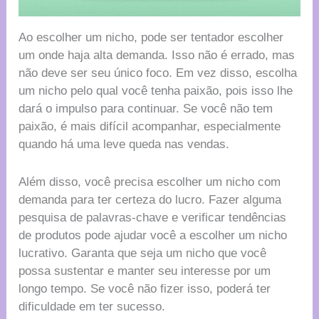
Ao escolher um nicho, pode ser tentador escolher
um onde haja alta demanda. Isso não é errado, mas
não deve ser seu único foco. Em vez disso, escolha
um nicho pelo qual você tenha paixão, pois isso lhe
dará o impulso para continuar. Se você não tem
paixão, é mais difícil acompanhar, especialmente
quando há uma leve queda nas vendas.
Além disso, você precisa escolher um nicho com
demanda para ter certeza do lucro. Fazer alguma
pesquisa de palavras-chave e verificar tendências
de produtos pode ajudar você a escolher um nicho
lucrativo. Garanta que seja um nicho que você
possa sustentar e manter seu interesse por um
longo tempo. Se você não fizer isso, poderá ter
dificuldade em ter sucesso.