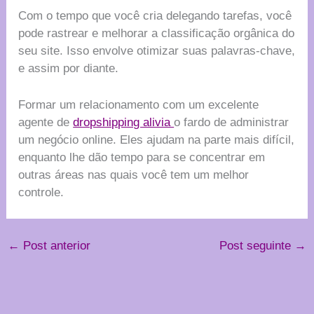
Com o tempo que você cria delegando tarefas, você
pode rastrear e melhorar a classificação orgânica do
seu site. Isso envolve otimizar suas palavras-chave,
e assim por diante.
Formar um relacionamento com um excelente
agente de
dropshipping alivia
o fardo de administrar
um negócio online. Eles ajudam na parte mais difícil,
enquanto lhe dão tempo para se concentrar em
outras áreas nas quais você tem um melhor
controle.
←
Post anterior
Post seguinte
→