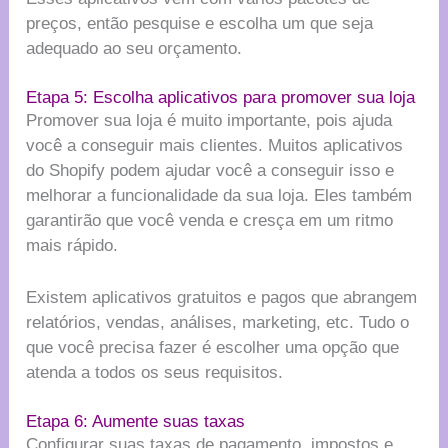
preços, então pesquise e escolha um que seja
adequado ao seu orçamento.
Etapa 5: Escolha aplicativos para promover sua loja
Promover sua loja é muito importante, pois ajuda
você a conseguir mais clientes. Muitos aplicativos
do Shopify podem ajudar você a conseguir isso e
melhorar a funcionalidade da sua loja. Eles também
garantirão que você venda e cresça em um ritmo
mais rápido.
Existem aplicativos gratuitos e pagos que abrangem
relatórios, vendas, análises, marketing, etc. Tudo o
que você precisa fazer é escolher uma opção que
atenda a todos os seus requisitos.
Etapa 6: Aumente suas taxas
Configurar suas taxas de pagamento, impostos e