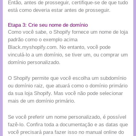
Então, antes de prosseguir, certifique-se de que tudo
está como deveria estar antes de prosseguir.
Etapa 3: Crie seu nome de domínio
Como você sabe, o Shopify fornece um nome de loja
padrão como o exemplo acima
Black.myshopify.com. No entanto, você pode
vinculá-lo a um domínio, se tiver um, ou comprar um
domínio personalizado.
O Shopify permite que você escolha um subdomínio
ou domínio raiz, que atuará como o domínio primário
da sua loja Shopify. Mas você não pode selecionar
mais de um domínio primário.
Se você preferir um nome personalizado, é possível
fazê-lo. Confira toda a documentação e as datas que
você precisará para fazer isso no manual online do