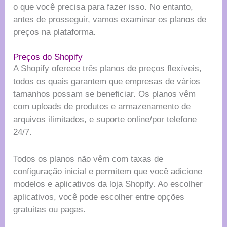
o que você precisa para fazer isso. No entanto,
antes de prosseguir, vamos examinar os planos de
preços na plataforma.
Preços do Shopify
A Shopify oferece três planos de preços flexíveis,
todos os quais garantem que empresas de vários
tamanhos possam se beneficiar. Os planos vêm
com uploads de produtos e armazenamento de
arquivos ilimitados, e suporte online/por telefone
24/7.
Todos os planos não vêm com taxas de
configuração inicial e permitem que você adicione
modelos e aplicativos da loja Shopify. Ao escolher
aplicativos, você pode escolher entre opções
gratuitas ou pagas.