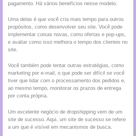
pagamento. Há vários benefícios nesse modelo.
Uma delas é que você cria mais tempo para outros
propósitos, como desenvolver seu site. Você pode
implementar coisas novas, como ofertas e pop-ups,
e avaliar como isso melhora o tempo dos clientes no
site.
Você também pode tentar outras estratégias, como
marketing por e-mail, o que pode ser difícil se você
tiver que lidar com o processamento dos pedidos e,
ao mesmo tempo, monitorar os prazos de entrega
por conta própria.
Um excelente negócio de dropshipping vem de um
site de sucesso. Aqui, um site de sucesso se refere
a um que é visível em mecanismos de busca.