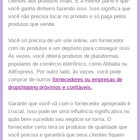
clientes aos produtos finais. E a melhor parte é que
você ganha dinheiro fazendo isso. Isso significa que
você não precisa tocar no produto e só paga pelos
produtos que vende.
Você só precisa de um site online, um fornecedor
com os produtos e um depósito para conseguir isso.
Às vezes, você obterá produtos de plataformas
populares de comércio eletrônico, como Alibaba ou
AliExpress. Por outro lado, às vezes, você pode
comprar de outros
fornecedores ou empresas de
dropshipping próximos e confiáveis.
Garantir que você vá com o fornecedor apropriado é
crucial. Isso pode ter uma influência significativa no
quão bem-sucedido seu negócio se torna. O
fornecedor certo terá os produtos de qualidade que
você precisa e garantirá que seus clientes fiquem