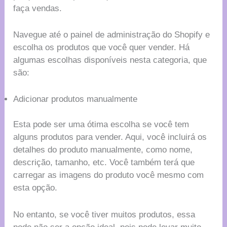
faça vendas.
Navegue até o painel de administração do Shopify e
escolha os produtos que você quer vender. Há
algumas escolhas disponíveis nesta categoria, que
são:
Adicionar produtos manualmente
Esta pode ser uma ótima escolha se você tem
alguns produtos para vender. Aqui, você incluirá os
detalhes do produto manualmente, como nome,
descrição, tamanho, etc. Você também terá que
carregar as imagens do produto você mesmo com
esta opção.
No entanto, se você tiver muitos produtos, essa