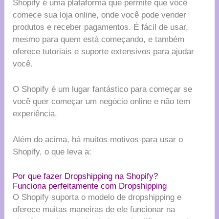
Shopify é uma plataforma que permite que você
comece sua loja online, onde você pode vender
produtos e receber pagamentos. É fácil de usar,
mesmo para quem está começando, e também
oferece tutoriais e suporte extensivos para ajudar
você.
O Shopify é um lugar fantástico para começar se
você quer começar um negócio online e não tem
experiência.
Além do acima, há muitos motivos para usar o
Shopify, o que leva a:
Por que fazer Dropshipping na Shopify?
Funciona perfeitamente com Dropshipping
O Shopify suporta o modelo de dropshipping e
oferece muitas maneiras de ele funcionar na