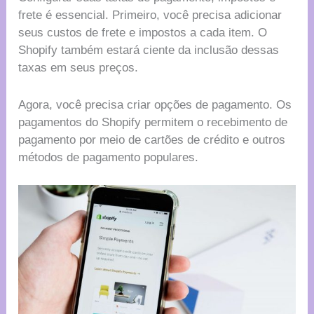
frete é essencial. Primeiro, você precisa adicionar
seus custos de frete e impostos a cada item. O
Shopify também estará ciente da inclusão dessas
taxas em seus preços.
Agora, você precisa criar opções de pagamento. Os
pagamentos do Shopify permitem o recebimento de
pagamento por meio de cartões de crédito e outros
métodos de pagamento populares.