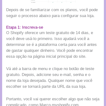
Depois de se familiarizar com os planos, você pode
seguir o processo abaixo para configurar sua loja.
Etapa 1: Inscreva-se
O Shopify oferece um teste gratuito de 14 dias, e
você deve usá-lo primeiro. Isso ajudará você a
determinar se é a plataforma certa para você antes
de gastar qualquer dinheiro. Você pode encontrar
essa opção na página inicial principal do site.
Vá até a barra de menu e clique no botão de teste
gratuito. Depois, adicione seu e-mail, senha e o
nome da loja desejada. Qualquer nome que você
escolher se tornará parte da URL da sua loja.
Portanto, você vai querer escolher algo que não seja
complicado, como Marco.myshopify.com.