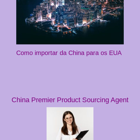
Como importar da China para os EUA
China Premier Product Sourcing Agent