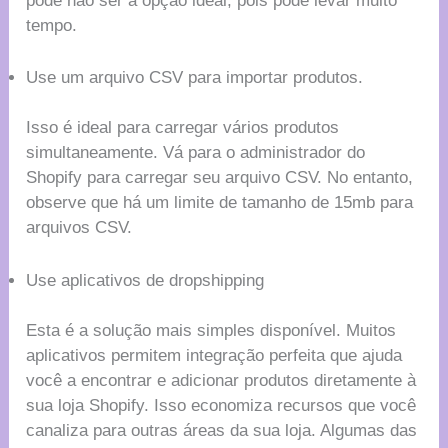
pode não ser a opção ideal, pois pode levar muito
tempo.
Use um arquivo CSV para importar produtos.
Isso é ideal para carregar vários produtos
simultaneamente. Vá para o administrador do
Shopify para carregar seu arquivo CSV. No entanto,
observe que há um limite de tamanho de 15mb para
arquivos CSV.
Use aplicativos de dropshipping
Esta é a solução mais simples disponível. Muitos
aplicativos permitem integração perfeita que ajuda
você a encontrar e adicionar produtos diretamente à
sua loja Shopify. Isso economiza recursos que você
canaliza para outras áreas da sua loja. Algumas das