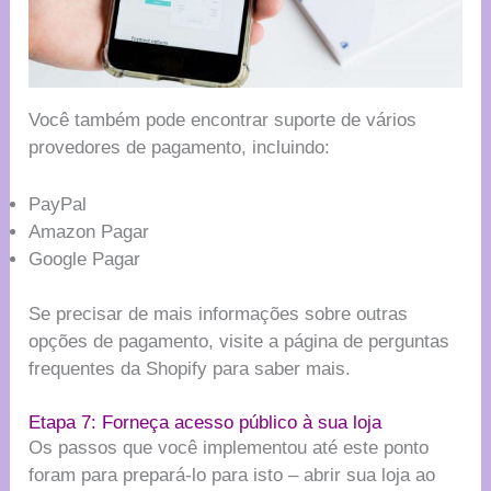
Você também pode encontrar suporte de vários
provedores de pagamento, incluindo:
PayPal
Amazon Pagar
Google Pagar
Se precisar de mais informações sobre outras
opções de pagamento, visite a página de perguntas
frequentes da Shopify para saber mais.
Etapa 7: Forneça acesso público à sua loja
Os passos que você implementou até este ponto
foram para prepará-lo para isto – abrir sua loja ao