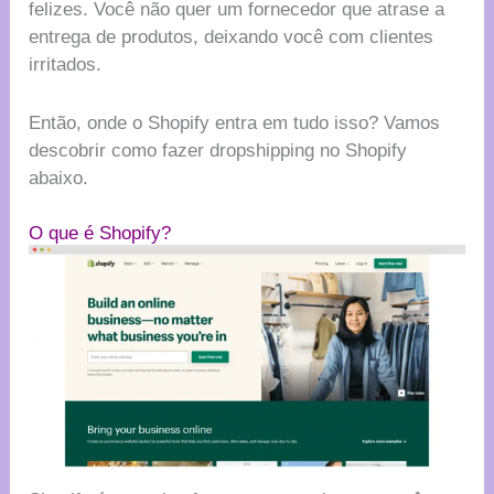
felizes. Você não quer um fornecedor que atrase a
entrega de produtos, deixando você com clientes
irritados.
Então, onde o Shopify entra em tudo isso? Vamos
descobrir como fazer dropshipping no Shopify
abaixo.
O que é Shopify?