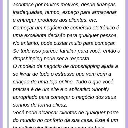
acontece por muitos motivos, desde finanças
inadequadas, tempo, espaço para armazenar
e entregar produtos aos clientes, etc.
Começar um negócio de comércio eletrônico é
uma excelente decisão para qualquer pessoa.
No entanto, pode custar muito para começar.
Se tudo isso parece familiar para você, então o
dropshipping pode ser a resposta.
O modelo de negócio de dropshipping ajuda a
se livrar de todo o estresse que vem com a
criação de uma loja online. Tudo o que você
precisa é de um site e o aplicativo Shopify
apropriado para começar o negócio dos seus
sonhos de forma eficaz.
Você pode alcançar clientes de qualquer parte
do mundo no conforto da sua casa. Este é um
benefício significativo no mundo de hoje,