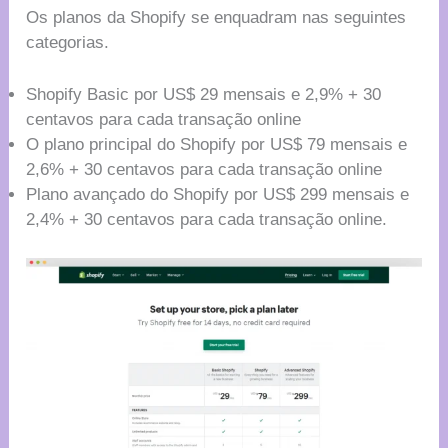
Os planos da Shopify se enquadram nas seguintes
categorias.
Shopify Basic por US$ 29 mensais e 2,9% + 30
centavos para cada transação online
O plano principal do Shopify por US$ 79 mensais e
2,6% + 30 centavos para cada transação online
Plano avançado do Shopify por US$ 299 mensais e
2,4% + 30 centavos para cada transação online.