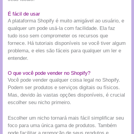
É fácil de usar
A plataforma Shopify é muito amigável ao usuário, e
qualquer um pode usá-la com facilidade. Ela faz
tudo isso sem comprometer os recursos que
fornece. Há tutoriais disponíveis se você tiver algum
problema, e eles são fáceis para qualquer um ler e
entender.
O que você pode vender no Shopify?
Você pode vender qualquer coisa legal no Shopify.
Podem ser produtos e serviços digitais ou físicos.
Mas, devido às vastas opções disponíveis, é crucial
escolher seu nicho primeiro.
Escolher um nicho tornará mais fácil simplificar seu
foco para uma única gama de produtos. Também
pode facilitar a promoção de seus produtos e