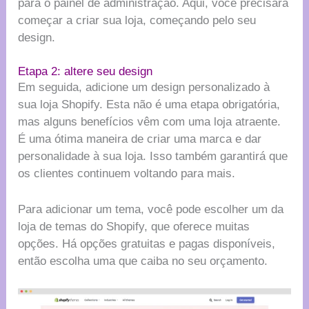
para o painel de administração. Aqui, você precisará
começar a criar sua loja, começando pelo seu
design.
Etapa 2: altere seu design
Em seguida, adicione um design personalizado à
sua loja Shopify. Esta não é uma etapa obrigatória,
mas alguns benefícios vêm com uma loja atraente.
É uma ótima maneira de criar uma marca e dar
personalidade à sua loja. Isso também garantirá que
os clientes continuem voltando para mais.
Para adicionar um tema, você pode escolher um da
loja de temas do Shopify, que oferece muitas
opções. Há opções gratuitas e pagas disponíveis,
então escolha uma que caiba no seu orçamento.