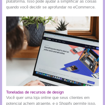
plataforma. Isso pode ajudar a simplificar as coisas
quando você decidir se aprofundar no eCommerce.
Toneladas de recursos de design
Você quer uma loja online que seus clientes em
potencial achem atraente, e o Shopify permite isso.