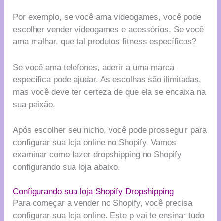
Por exemplo, se você ama videogames, você pode
escolher vender videogames e acessórios. Se você
ama malhar, que tal produtos fitness específicos?
Se você ama telefones, aderir a uma marca
específica pode ajudar. As escolhas são ilimitadas,
mas você deve ter certeza de que ela se encaixa na
sua paixão.
Após escolher seu nicho, você pode prosseguir para
configurar sua loja online no Shopify. Vamos
examinar como fazer dropshipping no Shopify
configurando sua loja abaixo.
Configurando sua loja Shopify Dropshipping
Para começar a vender no Shopify, você precisa
configurar sua loja online. Este p vai te ensinar tudo