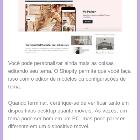
Você pode personalizar ainda mais as coisas
editando seu tema. O Shopify permite que você faça
isso com o editor de modelos ou configurações de
tema.
Quando terminar, certifique-se de verificar tanto em
dispositivos desktop quanto móveis. Às vezes, um
tema pode ser bom em um PC, mas pode parecer
diferente em um dispositivo móvel.