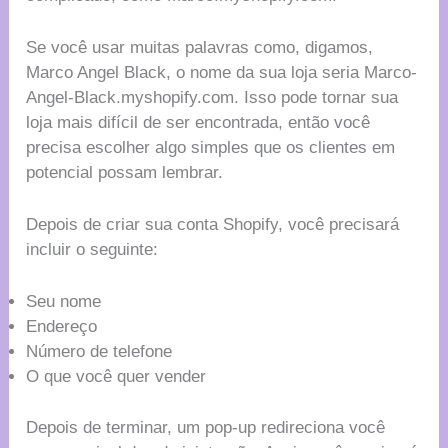
Se você usar muitas palavras como, digamos,
Marco Angel Black, o nome da sua loja seria Marco-
Angel-Black.myshopify.com. Isso pode tornar sua
loja mais difícil de ser encontrada, então você
precisa escolher algo simples que os clientes em
potencial possam lembrar.
Depois de criar sua conta Shopify, você precisará
incluir o seguinte:
Seu nome
Endereço
Número de telefone
O que você quer vender
Depois de terminar, um pop-up redireciona você