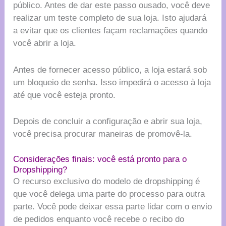
público. Antes de dar este passo ousado, você deve
realizar um teste completo de sua loja. Isto ajudará
a evitar que os clientes façam reclamações quando
você abrir a loja.
Antes de fornecer acesso público, a loja estará sob
um bloqueio de senha. Isso impedirá o acesso à loja
até que você esteja pronto.
Depois de concluir a configuração e abrir sua loja,
você precisa procurar maneiras de promovê-la.
Considerações finais: você está pronto para o
Dropshipping?
O recurso exclusivo do modelo de dropshipping é
que você delega uma parte do processo para outra
parte. Você pode deixar essa parte lidar com o envio
de pedidos enquanto você recebe o recibo do