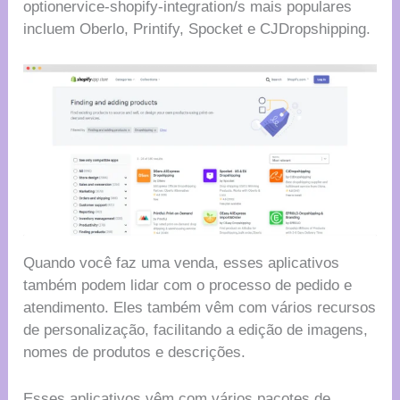
optionervice-shopify-integration/s mais populares
incluem Oberlo, Printify, Spocket e CJDropshipping.
Quando você faz uma venda, esses aplicativos
também podem lidar com o processo de pedido e
atendimento. Eles também vêm com vários recursos
de personalização, facilitando a edição de imagens,
nomes de produtos e descrições.
Esses aplicativos vêm com vários pacotes de