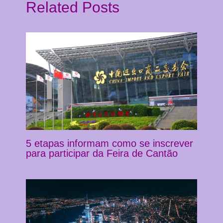
Related Posts
5 etapas informam como se inscrever
para participar da Feira de Cantão