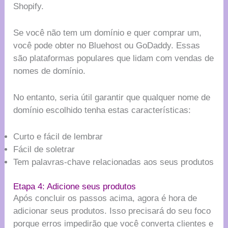
Shopify.
Se você não tem um domínio e quer comprar um,
você pode obter no Bluehost ou GoDaddy. Essas
são plataformas populares que lidam com vendas de
nomes de domínio.
No entanto, seria útil garantir que qualquer nome de
domínio escolhido tenha estas características:
Curto e fácil de lembrar
Fácil de soletrar
Tem palavras-chave relacionadas aos seus produtos
Etapa 4: Adicione seus produtos
Após concluir os passos acima, agora é hora de
adicionar seus produtos. Isso precisará do seu foco
porque erros impedirão que você converta clientes e