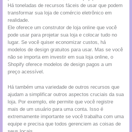
Há toneladas de recursos fáceis de usar que podem
transformar sua loja de comércio eletrônico em
realidade.
Ele oferece um construtor de loja online que você
pode usar para projetar sua loja e colocar tudo no
lugar. Se você quiser economizar custos, há
modelos de design gratuitos para usar. Mas se você
não se importa em investir em sua loja online, o
Shopify oferece modelos de design pagos a um
preço acessível.
Há também uma variedade de outros recursos que
ajudam a simplificar outros aspectos cruciais da sua
loja. Por exemplo, ele permite que você registre
mais de um usuário para uma conta. Isso é
extremamente importante se você trabalha com uma
equipe e precisa que todos gerenciem as coisas de
seus locais.