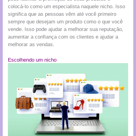
colocá-lo como um especialista naquele nicho. Isso
significa que as pessoas vêm até você primeiro
sempre que desejam um produto como o que você
vende. Isso pode ajudar a melhorar sua reputação,
aumentar a confiança com os clientes e ajudar a
melhorar as vendas.
Escolhendo um nicho