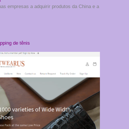
as empresas a adquirir produtos da China e a
pping de tênis