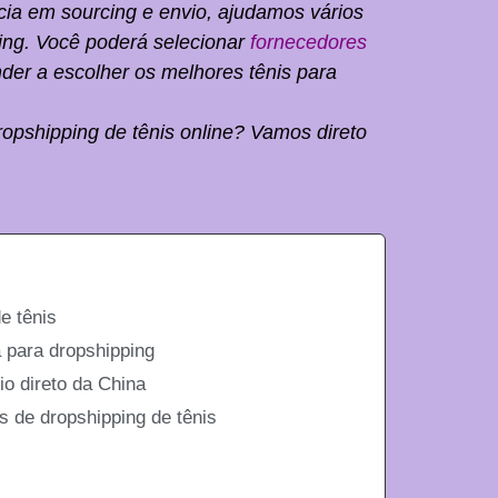
ia em sourcing e envio, ajudamos vários
ing. Você poderá selecionar
fornecedores
der a escolher os melhores tênis para
opshipping de tênis online? Vamos direto
e tênis
 para dropshipping
io direto da China
 de dropshipping de tênis