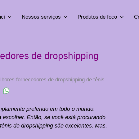
ci
Nossos serviços
Produtos de foco
C
edores de dropshipping
hores fornecedores de dropshipping de tênis
amplamente preferido em todo o mundo.
a escolher. Então, se você está procurando
tênis de dropshipping são excelentes. Mas,