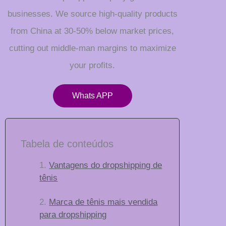
businesses. We source high-quality products
from China at 30-50% below market prices,
cutting out middle-man margins to maximize
your profits.
Whats APP
Tabela de conteúdos
Vantagens do dropshipping de
tênis
Marca de tênis mais vendida
para dropshipping