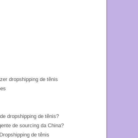
zer dropshipping de tênis
ões
e dropshipping de tênis?
ente de sourcing da China?
Dropshipping de tênis