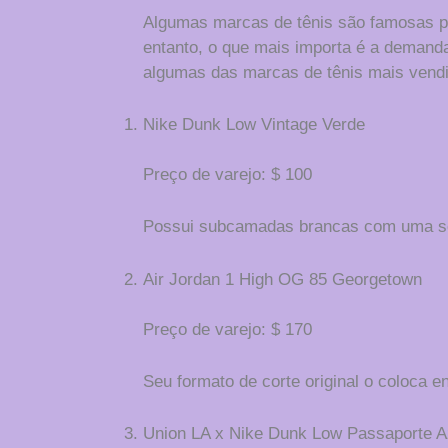
Algumas marcas de tênis são famosas pe
entanto, o que mais importa é a deman
algumas das marcas de tênis mais vend
Nike Dunk Low Vintage Verde
Preço de varejo: $ 100
Possui subcamadas brancas com uma so
Air Jordan 1 High OG 85 Georgetown
Preço de varejo: $ 170
Seu formato de corte original o coloca e
Union LA x Nike Dunk Low Passaporte A