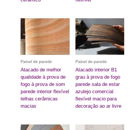
Painel de parede
Painel de parede
Atacado de melhor
Atacado interior B1
qualidade à prova de
grau à prova de fogo
fogo à prova de som
parede sala de estar
parede interior flexível
azulejo comercial
telhas cerâmicas
flexível macio para
macias
decoração ao ar livre