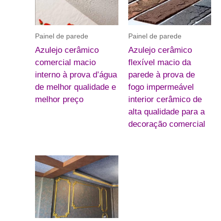
Painel de parede
Painel de parede
Azulejo cerâmico
Azulejo cerâmico
comercial macio
flexível macio da
interno à prova d’água
parede à prova de
de melhor qualidade e
fogo impermeável
melhor preço
interior cerâmico de
alta qualidade para a
decoração comercial