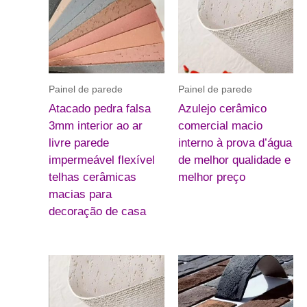
Painel de parede
Painel de parede
Atacado pedra falsa
Azulejo cerâmico
3mm interior ao ar
comercial macio
livre parede
interno à prova d’água
impermeável flexível
de melhor qualidade e
telhas cerâmicas
melhor preço
macias para
decoração de casa