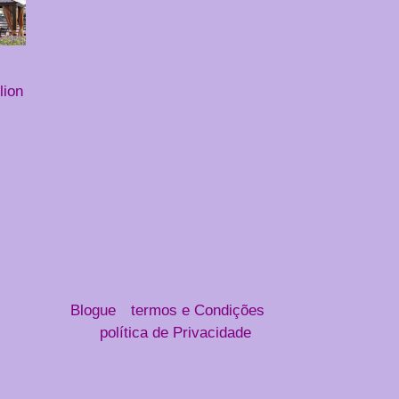
lion
Blogue
termos e Condições
política de Privacidade