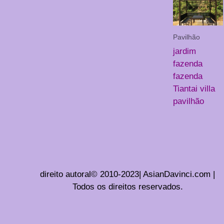
Pavilhão
jardim
fazenda
fazenda
Tiantai villa
pavilhão
direito autoral© 2010-2023| AsianDavinci.com |
Todos os direitos reservados.