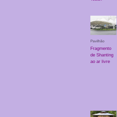
Pavilhão
Fragmento
de Shanting
ao ar livre