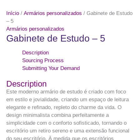
Início
/
Armários personalizados
/ Gabinete de Estudo
– 5
Armários personalizados
Gabinete de Estudo – 5
Description
Sourcing Process
Submitting Your Demand
Description
Este moderno armário de estudo é criado com foco
em estilo e jovialidade, criando um espaço de leitura
elegante e refinado, repleto do charme da vida. O
design minimalista combina perfeitamente a
simplicidade com o conforto sofisticado, tornando o
escritório um retiro sereno e uma extensão funcional
do seu escritório. À medida que os escritórios