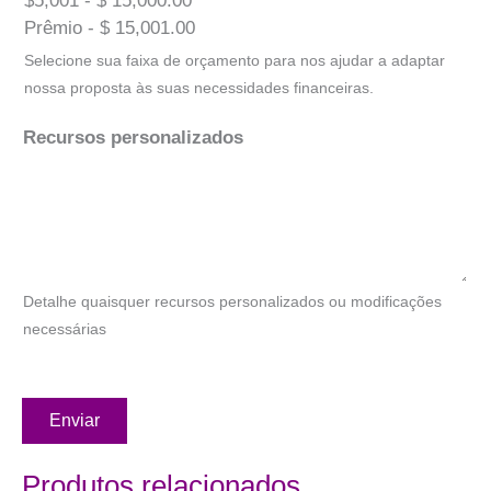
$5,001 - $ 15,000.00
Prêmio - $ 15,001.00
Selecione sua faixa de orçamento para nos ajudar a adaptar
nossa proposta às suas necessidades financeiras.
Recursos personalizados
Detalhe quaisquer recursos personalizados ou modificações
necessárias
Enviar
Produtos relacionados