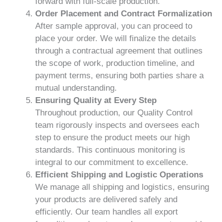
forward with full-scale production.
Order Placement and Contract Formalization
After sample approval, you can proceed to
place your order. We will finalize the details
through a contractual agreement that outlines
the scope of work, production timeline, and
payment terms, ensuring both parties share a
mutual understanding.
Ensuring Quality at Every Step
Throughout production, our Quality Control
team rigorously inspects and oversees each
step to ensure the product meets our high
standards. This continuous monitoring is
integral to our commitment to excellence.
Efficient Shipping and Logistic Operations
We manage all shipping and logistics, ensuring
your products are delivered safely and
efficiently. Our team handles all export