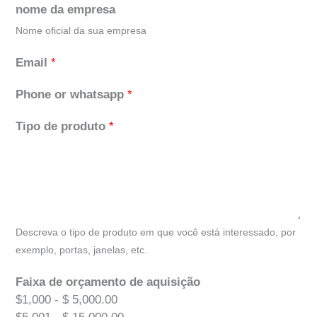
nome da empresa
Nome oficial da sua empresa
Email
*
Phone or whatsapp
*
Tipo de produto
*
Descreva o tipo de produto em que você está interessado, por
exemplo, portas, janelas, etc.
Faixa de orçamento de aquisição
$1,000 - $ 5,000.00