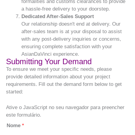
formalities and customs clearances to provide
a hassle-free delivery to your doorstep.
Dedicated After-Sales Support
Our relationship doesn't end at delivery. Our
after-sales team is at your disposal to assist
with any post-delivery inquiries or concerns,
ensuring complete satisfaction with your
AsianDaVinci experience.
Submitting Your Demand
To ensure we meet your specific needs, please
provide detailed information about your project
requirements. Fill out the demand form below to get
started:
Ative o JavaScript no seu navegador para preencher
este formulário.
Nome
*