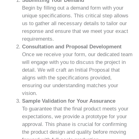
Submitting Your Demand
Begin by filling out a demand form with your
unique specifications. This critical step allows
us to gather all necessary details to tailor our
response and ensure that we meet your exact
requirements.
Consultation and Proposal Development
Once we receive your form, our dedicated team
will engage with you to discuss the project in
detail. We will craft an Initial Proposal that
aligns with the specifications provided,
ensuring our understanding matches your
vision.
Sample Validation for Your Assurance
To guarantee that the final product meets your
expectations, we provide a prototype for your
approval. This phase is crucial for confirming
the product design and quality before moving