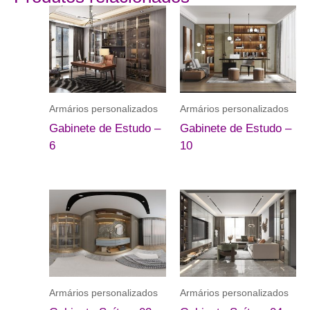
Armários personalizados
Armários personalizados
Gabinete de Estudo –
Gabinete de Estudo –
6
10
Armários personalizados
Armários personalizados